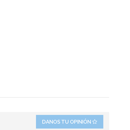
DANOS TU OPINIÓN