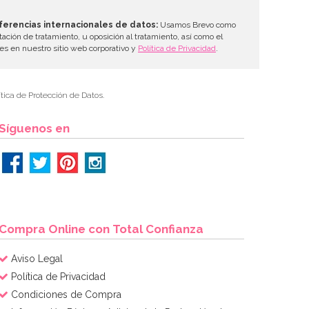
ferencias internacionales de datos:
Usamos Brevo como
tación de tratamiento, u oposición al tratamiento, así como el
les en nuestro sitio web corporativo y
Política de Privacidad
.
tica de Protección de Datos.
Síguenos en
Compra Online con Total Confianza
Aviso Legal
Política de Privacidad
Condiciones de Compra