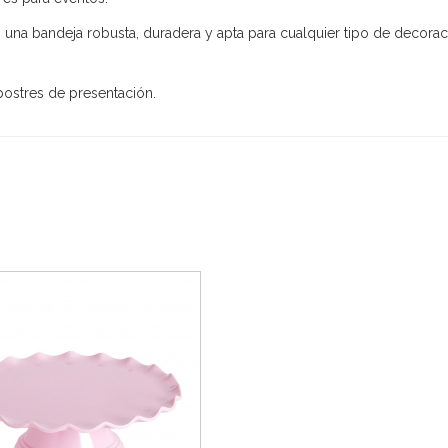
s una bandeja robusta, duradera y apta para cualquier tipo de decorac
 postres de presentación.