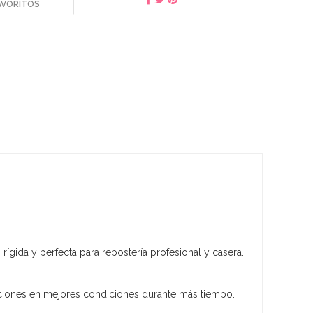
FAVORITOS
, rígida y perfecta para repostería profesional y casera.
ciones en mejores condiciones durante más tiempo.