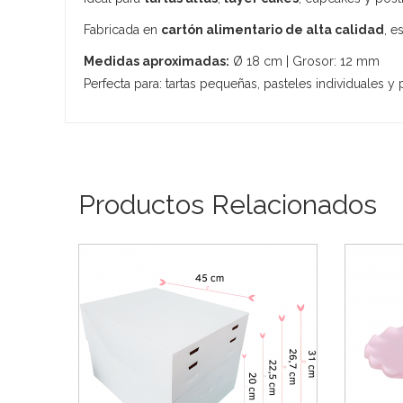
Fabricada en
cartón alimentario de alta calidad
, e
Medidas aproximadas:
Ø 18 cm | Grosor: 12 mm
Perfecta para: tartas pequeñas, pasteles individuales y
Productos Relacionados