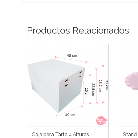
Productos Relacionados
Caja para Tarta 4 Alturas
Stand