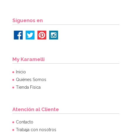
AÑADIR
Síguenos en
My Karamelli
Inicio
Quiénes Somos
Tienda Física
Atención al Cliente
Contacto
Trabaja con nosotros