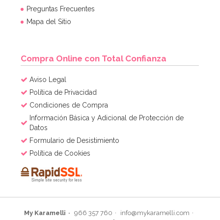
Preguntas Frecuentes
Mapa del Sitio
Compra Online con Total Confianza
Aviso Legal
Política de Privacidad
Condiciones de Compra
Información Básica y Adicional de Protección de
Datos
Formulario de Desistimiento
Política de Cookies
My Karamelli
966 357 760
info@mykaramelli.com