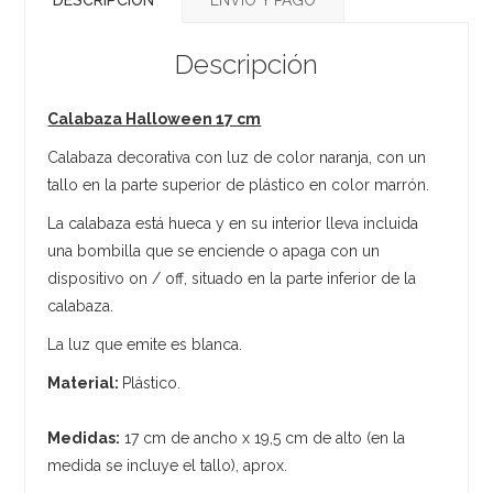
Descripción
Calabaza Halloween 17 cm
Calabaza decorativa con luz de color naranja, con un
tallo en la parte superior de plástico en color marrón.
La calabaza está hueca y en su interior lleva incluida
una bombilla que se enciende o apaga con un
dispositivo on / off, situado en la parte inferior de la
calabaza.
La luz que emite es blanca.
Material:
Plástico.
Medidas:
17 cm de ancho x 19,5 cm de alto (en la
medida se incluye el tallo), aprox.