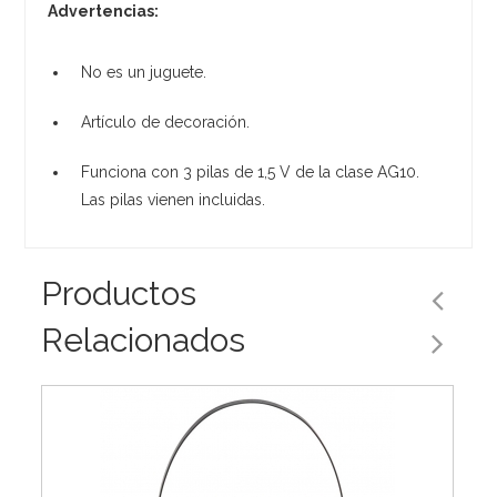
Advertencias:
No es un juguete.
Artículo de decoración.
Funciona con 3 pilas de 1,5 V de la clase AG10.
Las pilas vienen incluidas.
Productos
Relacionados