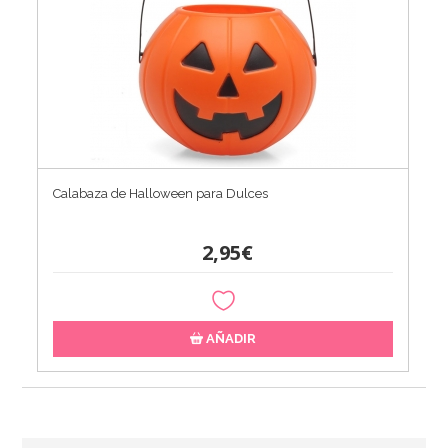
Calabaza de Halloween para Dulces
2,95€
AÑADIR