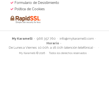
Formulario de Desistimiento
Política de Cookies
My Karamelli
966 357 760
info@mykaramelli.com
Horario
De Lunes a Viernes: 10:00h. a 18:00h (atención telefónica)
My Karamelli © 2026
Todos los derechos reservados