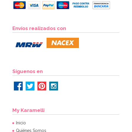
Envíos realizados con
Síguenos en
My Karamelli
Inicio
Quiénes Somos