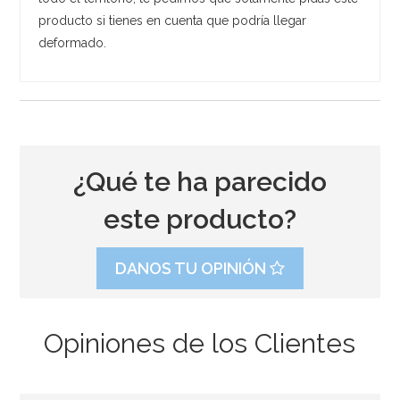
producto si tienes en cuenta que podría llegar
deformado.
¿Qué te ha parecido
este producto?
DANOS TU OPINIÓN
Opiniones de los Clientes