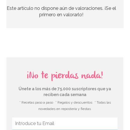
Este artículo no dispone aún de valoraciones. ¡Se el
primero en valorarlo!
¡No te pierdas nada!
Únete a los más de 75.000 suscriptores que ya
reciben cada semana
* Recetas paso a paso
* Regalos y descuentos
* Todas las
novedades en repostería y fiestas