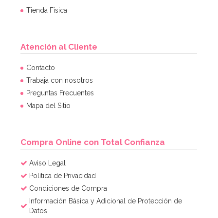
Tienda Física
Atención al Cliente
Contacto
Trabaja con nosotros
Preguntas Frecuentes
Mapa del Sitio
Compra Online con Total Confianza
Aviso Legal
Política de Privacidad
Condiciones de Compra
Información Básica y Adicional de Protección de
Datos