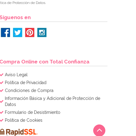
tica de Protección de Datos.
Síguenos en
Compra Online con Total Confianza
Aviso Legal
Política de Privacidad
Condiciones de Compra
Información Básica y Adicional de Protección de
Datos
Formulario de Desistimiento
Política de Cookies