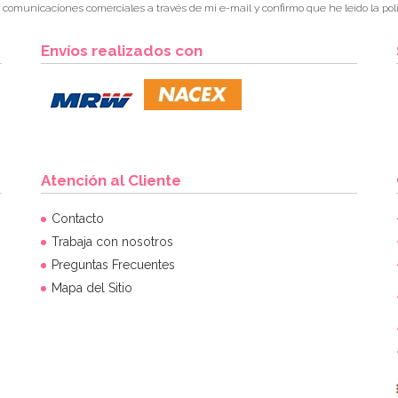
r comunicaciones comerciales a través de mi e-mail y confirmo que he leído la polí
Envíos realizados con
Atención al Cliente
Contacto
Trabaja con nosotros
Preguntas Frecuentes
Mapa del Sitio