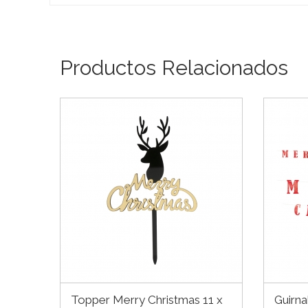
Productos Relacionados
Topper Merry Christmas 11 x
Guirn