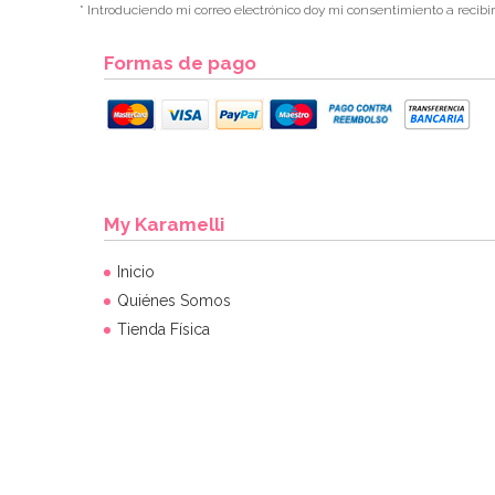
* Introduciendo mi correo electrónico doy mi consentimiento a recibi
Formas de pago
My Karamelli
Inicio
Quiénes Somos
Tienda Física