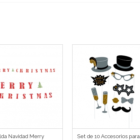
alda Navidad Merry
Set de 10 Accesorios para