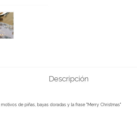
Descripción
otivos de piñas, bayas doradas y la frase "Merry Christmas"