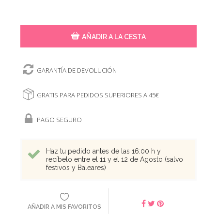
AÑADIR A LA CESTA
GARANTÍA DE DEVOLUCIÓN
GRATIS PARA PEDIDOS SUPERIORES A 45€
PAGO SEGURO
Haz tu pedido antes de las 16:00 h y
recíbelo entre el 11 y el 12 de Agosto (salvo
festivos y Baleares)
AÑADIR A MIS FAVORITOS