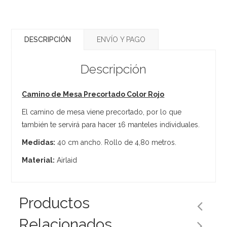
DESCRIPCIÓN
ENVÍO Y PAGO
Descripción
Camino de Mesa Precortado Color Rojo
El camino de mesa viene precortado, por lo que
también te servirá para hacer 16 manteles individuales.
Medidas:
40 cm ancho. Rollo de 4,80 metros.
Material:
Airlaid
Productos
Relacionados