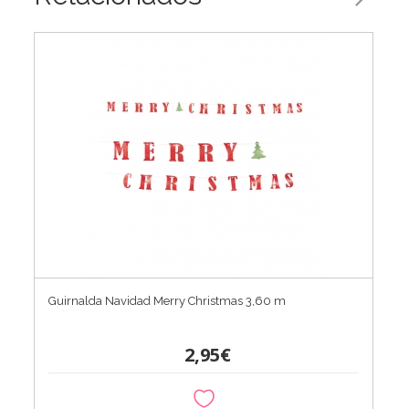
Guirnalda Navidad Merry Christmas 3,60 m
2,95€