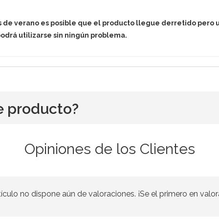
s de verano es posible que el producto llegue derretido per
odrá utilizarse sin ningún problema.
e producto?
Opiniones de los Clientes
tículo no dispone aún de valoraciones. ¡Se el primero en valor