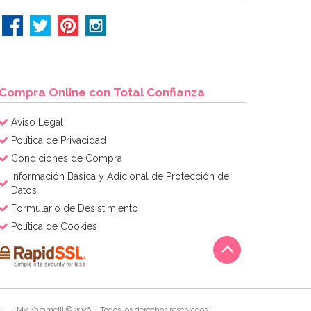
Compra Online con Total Confianza
Aviso Legal
Política de Privacidad
Condiciones de Compra
Información Básica y Adicional de Protección de
Datos
Formulario de Desistimiento
Política de Cookies
My Karamelli © 2026
Todos los derechos reservados