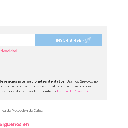
INSCRIBIRSE
Privacidad
ferencias internacionales de datos:
Usamos Brevo como
tación de tratamiento, u oposición al tratamiento, así como el
les en nuestro sitio web corporativo y
Política de Privacidad
.
tica de Protección de Datos.
Síguenos en