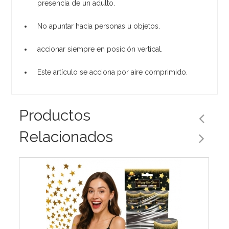
presencia de un adulto.
No apuntar hacia personas u objetos.
accionar siempre en posición vertical.
Este artículo se acciona por aire comprimido.
Productos
Relacionados