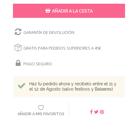
AÑADIR A LA CESTA
GARANTÍA DE DEVOLUCIÓN
GRATIS PARA PEDIDOS SUPERIORES A 45€
PAGO SEGURO
Haz tu pedido ahora y recíbelo entre el 11 y
el 12 de Agosto (salvo festivos y Baleares)
AÑADIR A MIS FAVORITOS