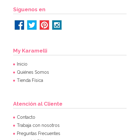
Síguenos en
My Karamelli
Inicio
Quiénes Somos
Tienda Física
Atención al Cliente
Contacto
Trabaja con nosotros
Preguntas Frecuentes