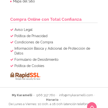
Mapa del Sitio
Compra Online con Total Confianza
Aviso Legal
Política de Privacidad
Condiciones de Compra
Información Básica y Adicional de Protección de
Datos
Formulario de Desistimiento
Política de Cookies
My Karamelli
966 357 760
info@mykaramelli.com
Horario
De Lunes a Viernes: 10:00h. a 18:00h (atención telefónica)