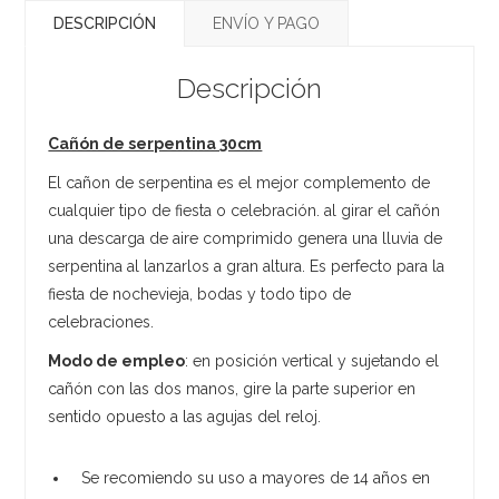
DESCRIPCIÓN
ENVÍO Y PAGO
Descripción
Cañón de serpentina 30cm
El cañon de serpentina es el mejor complemento de
cualquier tipo de fiesta o celebración. al girar el cañón
una descarga de aire comprimido genera una lluvia de
serpentina al lanzarlos a gran altura. Es perfecto para la
fiesta de nochevieja, bodas y todo tipo de
celebraciones.
Modo de empleo
: en posición vertical y sujetando el
cañón con las dos manos, gire la parte superior en
sentido opuesto a las agujas del reloj.
Se recomiendo su uso a mayores de 14 años en