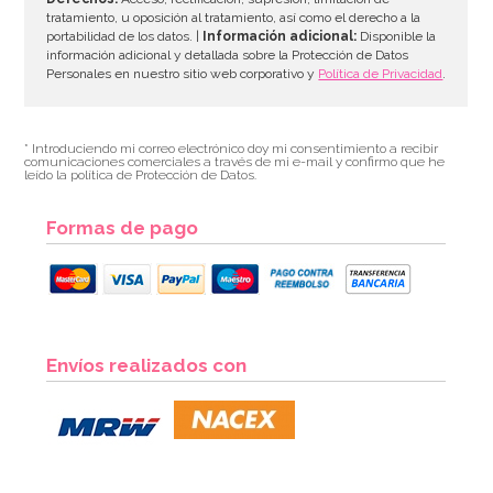
tratamiento, u oposición al tratamiento, así como el derecho a la
portabilidad de los datos. |
Información adicional:
Disponible la
información adicional y detallada sobre la Protección de Datos
Personales en nuestro sitio web corporativo y
Política de Privacidad
.
* Introduciendo mi correo electrónico doy mi consentimiento a recibir
comunicaciones comerciales a través de mi e-mail y confirmo que he
leído la política de Protección de Datos.
Formas de pago
Envíos realizados con