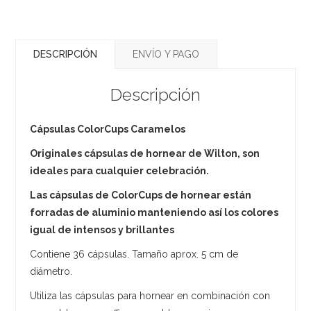
DESCRIPCIÓN
ENVÍO Y PAGO
Descripción
Cápsulas ColorCups Caramelos
Originales cápsulas de hornear de Wilton, son
ideales para cualquier celebración.
Las cápsulas de ColorCups de hornear están
forradas de aluminio manteniendo así los colores
igual de intensos y brillantes
Contiene 36 cápsulas. Tamaño aprox. 5 cm de
diámetro.
Utiliza las cápsulas para hornear en combinación con