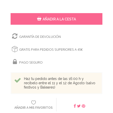
AÑADIR A LA CESTA
GARANTÍA DE DEVOLUCIÓN
GRATIS PARA PEDIDOS SUPERIORES A 45€
PAGO SEGURO
Haz tu pedido antes de las 16:00 h y
recíbelo entre el 11 y el 12 de Agosto (salvo
festivos y Baleares)
AÑADIR A MIS FAVORITOS