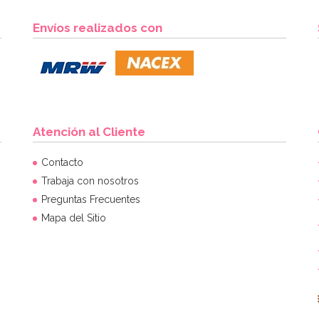
Envíos realizados con
Atención al Cliente
Contacto
Trabaja con nosotros
Preguntas Frecuentes
Mapa del Sitio