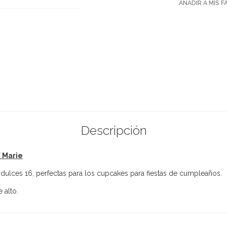
AÑADIR A MIS 
Descripción
 Marie
dulces 16, perfectas para los cupcakes para fiestas de cumpleaños.
 alto.