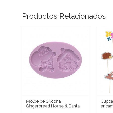
Productos Relacionados
Molde de Silicona
Cupca
Gingerbread House & Santa
encan