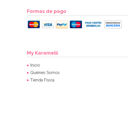
Formas de pago
My Karamelli
Inicio
Quiénes Somos
Tienda Física