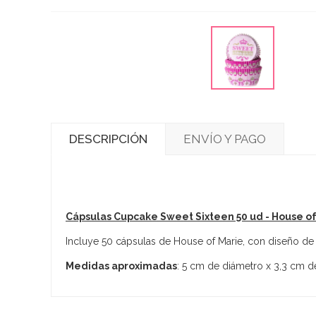
DESCRIPCIÓN
ENVÍO Y PAGO
Cápsulas Cupcake Sweet Sixteen 50 ud - House of
Incluye 50 cápsulas de House of Marie, con diseño de 
Medidas aproximadas
: 5 cm de diámetro x 3,3 cm de