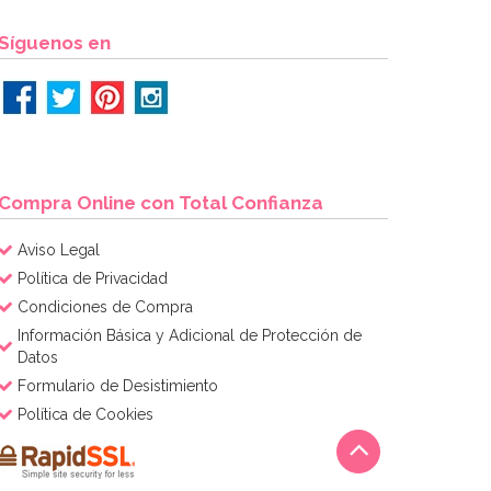
Síguenos en
Compra Online con Total Confianza
Aviso Legal
Política de Privacidad
Condiciones de Compra
Información Básica y Adicional de Protección de
Datos
Formulario de Desistimiento
Política de Cookies