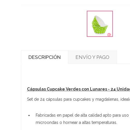
DESCRIPCIÓN
ENVÍO Y PAGO
Cápsulas Cupcake Verdes con Lunares - 24 Unid
Set de 24 cápsulas para cupcakes y magdalenas, ideale
Fabricadas en papel de alta calidad apto para uso
microondas o hornear a altas temperaturas.