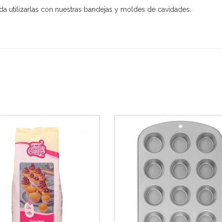
da utilizarlas con nuestras bandejas y moldes de cavidades.