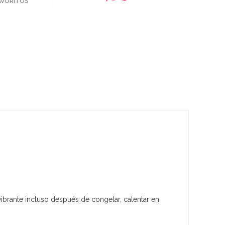
FAVORITOS
vibrante incluso después de congelar, calentar en