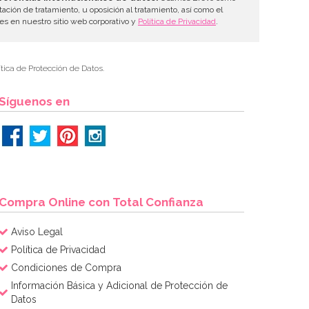
tación de tratamiento, u oposición al tratamiento, así como el
les en nuestro sitio web corporativo y
Política de Privacidad
.
tica de Protección de Datos.
Síguenos en
Compra Online con Total Confianza
Aviso Legal
Política de Privacidad
Condiciones de Compra
Información Básica y Adicional de Protección de
Datos