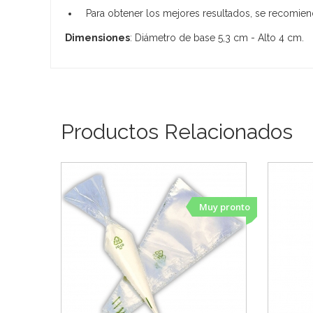
Para obtener los mejores resultados, se recomien
Dimensiones
: Diámetro de base 5,3 cm - Alto 4 cm.
Productos Relacionados
Muy pronto