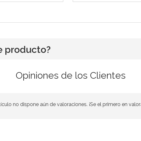
e producto?
Opiniones de los Clientes
tículo no dispone aún de valoraciones. ¡Se el primero en valor