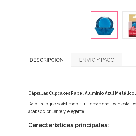
DESCRIPCIÓN
ENVÍO Y PAGO
Cápsulas Cupcakes Papel Aluminio Azul Metálico 
Dale un toque sofisticado a tus creaciones con estas c
acabado brillante y elegante.
Características principales: