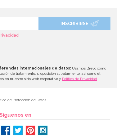
INSCRIBIRSE
Privacidad
ferencias internacionales de datos:
Usamos Brevo como
tación de tratamiento, u oposición al tratamiento, así como el
les en nuestro sitio web corporativo y
Política de Privacidad
.
tica de Protección de Datos.
Síguenos en