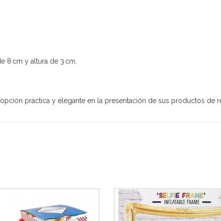
e 8 cm y altura de 3 cm.
opción práctica y elegante en la presentación de sus productos de r