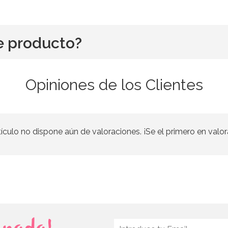
e producto?
Opiniones de los Clientes
tículo no dispone aún de valoraciones. ¡Se el primero en valor