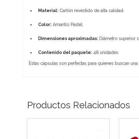
Material:
Cartón revestido de alta calidad.
Color:
Amarillo Pastel.
Dimensiones aproximadas:
Diámetro superior d
Contenido del paquete:
48 unidades.
Estas cápsulas son perfectas para quienes buscan una 
Productos Relacionados