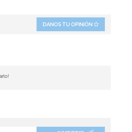
DANOS TU OPINIÓN
arlo!