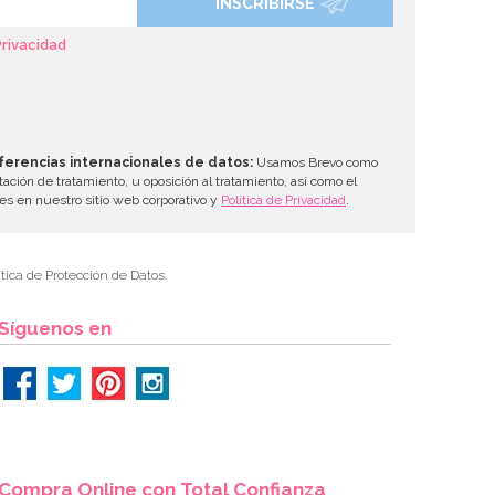
INSCRIBIRSE
Privacidad
ferencias internacionales de datos:
Usamos Brevo como
tación de tratamiento, u oposición al tratamiento, así como el
les en nuestro sitio web corporativo y
Política de Privacidad
.
tica de Protección de Datos.
Síguenos en
Compra Online con Total Confianza