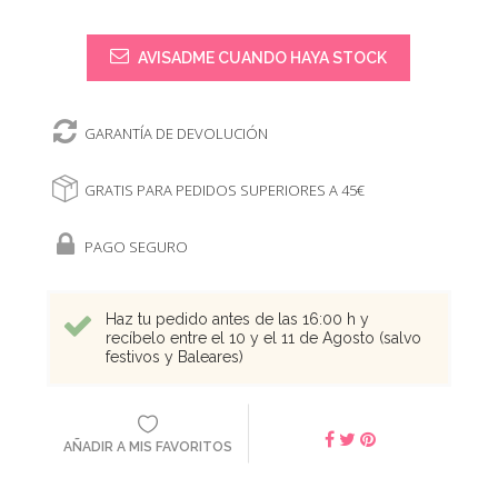
AVISADME CUANDO HAYA STOCK
GARANTÍA DE DEVOLUCIÓN
GRATIS PARA PEDIDOS SUPERIORES A 45€
PAGO SEGURO
Haz tu pedido antes de las 16:00 h y
recíbelo entre el 10 y el 11 de Agosto (salvo
festivos y Baleares)
AÑADIR A MIS FAVORITOS