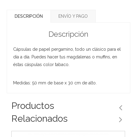
DESCRIPCIÓN
ENVÍO Y PAGO
Descripción
Cápsulas de papel pergamino, todo un clásico para el
día a día. Puedes hacer tus magdalenas o muffins, en
éstas cáspulas color tabaco.
Medidas: 50 mm de base x 30 cm de alto.
Productos
Relacionados