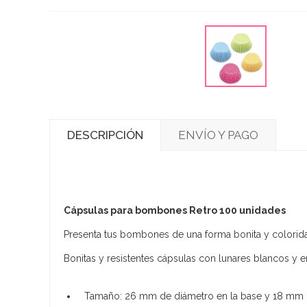
DESCRIPCIÓN
ENVÍO Y PAGO
Cápsulas para bombones Retro 100 unidades
Presenta tus bombones de una forma bonita y colorid
Bonitas y resistentes cápsulas con lunares blancos y en
Tamaño: 26 mm de diámetro en la base y 18 mm d