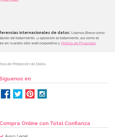
Privacidad
ferencias internacionales de datos:
Usamos Brevo como
tación de tratamiento, u oposición al tratamiento, así como el
les en nuestro sitio web corporativo y
Política de Privacidad
.
tica de Protección de Datos.
Síguenos en
Compra Online con Total Confianza
Aviso Legal