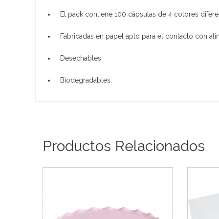
El pack contiene 100 cápsulas de 4 colores difere
Fabricadas en papel apto para el contacto con ali
Desechables.
Biodegradables.
Productos Relacionados