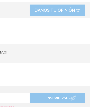
DANOS TU OPINIÓN
arlo!
INSCRIBIRSE