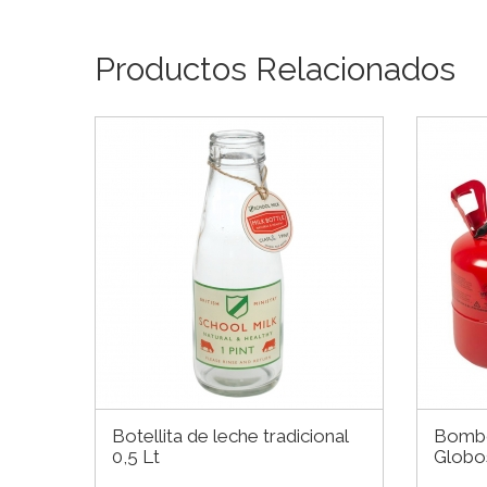
Productos Relacionados
Botellita de leche tradicional
Bombo
0,5 Lt
Globo