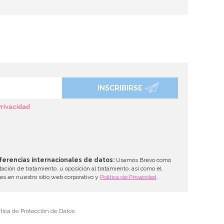
INSCRIBIRSE
Privacidad
ferencias internacionales de datos:
Usamos Brevo como
tación de tratamiento, u oposición al tratamiento, así como el
les en nuestro sitio web corporativo y
Política de Privacidad
.
tica de Protección de Datos.