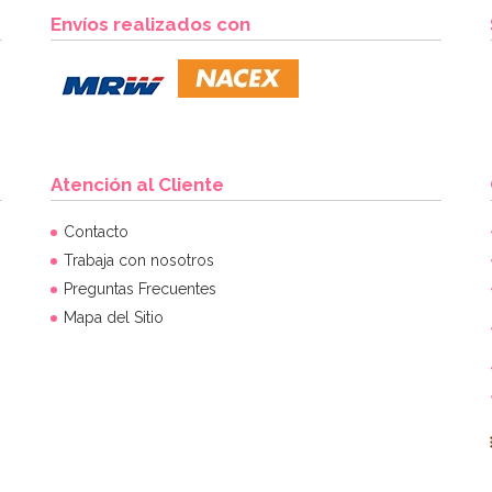
Envíos realizados con
Atención al Cliente
Contacto
Trabaja con nosotros
Preguntas Frecuentes
Mapa del Sitio