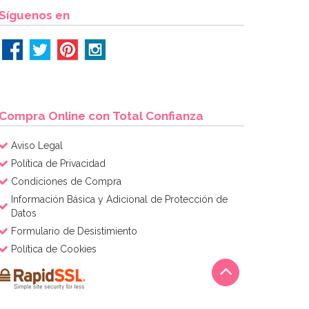
Síguenos en
Compra Online con Total Confianza
Aviso Legal
Política de Privacidad
Condiciones de Compra
Información Básica y Adicional de Protección de
Datos
Formulario de Desistimiento
Política de Cookies