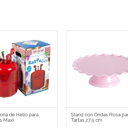
na de Helio para
Stand con Ondas Rosa pa
s Maxi
Tartas 27,5 cm