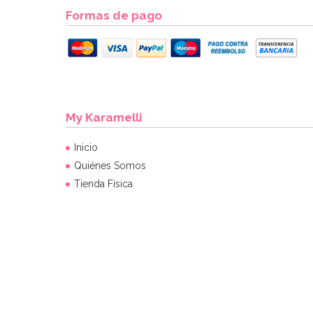
Formas de pago
My Karamelli
Inicio
Quiénes Somos
Tienda Física