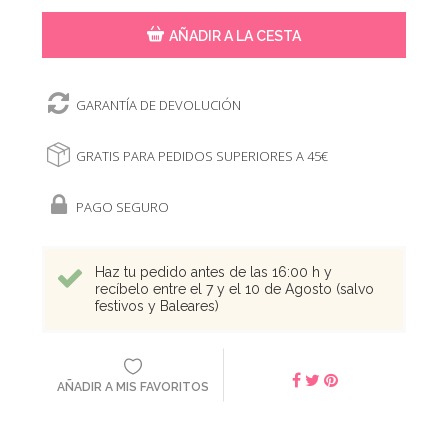
AÑADIR A LA CESTA
GARANTÍA DE DEVOLUCIÓN
GRATIS PARA PEDIDOS SUPERIORES A 45€
PAGO SEGURO
Haz tu pedido antes de las 16:00 h y
recíbelo entre el 7 y el 10 de Agosto (salvo
festivos y Baleares)
AÑADIR A MIS FAVORITOS