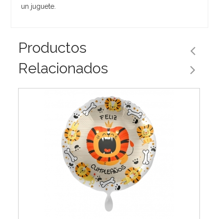
un juguete.
Productos
Relacionados