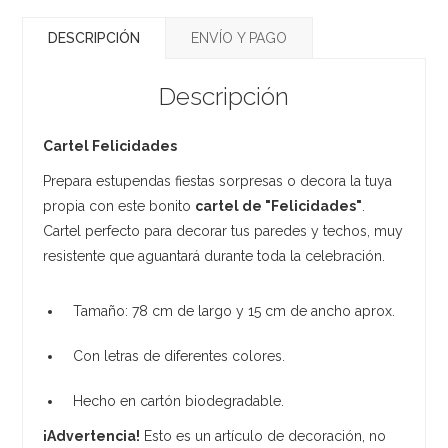
DESCRIPCIÓN
ENVÍO Y PAGO
Descripción
Cartel Felicidades
Prepara estupendas fiestas sorpresas o decora la tuya
propia con este bonito
cartel de "Felicidades"
.
Cartel perfecto para decorar tus paredes y techos, muy
resistente que aguantará durante toda la celebración.
Tamaño: 78 cm de largo y 15 cm de ancho aprox.
Con letras de diferentes colores.
Hecho en cartón biodegradable.
¡Advertencia!
Esto es un artículo de decoración, no