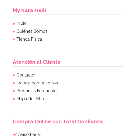
My Karamelli
Inicio
Quiénes Somos
Tienda Física
Atención al Cliente
Contacto
Trabaja con nosotros
Preguntas Frecuentes
Mapa del Sitio
Compra Online con Total Confianza
Aviso Legal