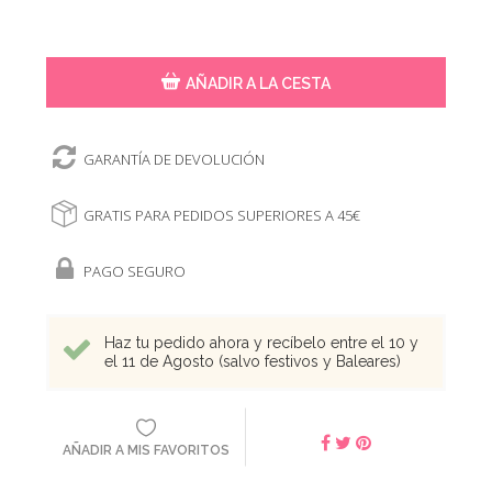
AÑADIR A LA CESTA
GARANTÍA DE DEVOLUCIÓN
GRATIS PARA PEDIDOS SUPERIORES A 45€
PAGO SEGURO
Haz tu pedido ahora y recíbelo entre el 10 y
el 11 de Agosto (salvo festivos y Baleares)
AÑADIR A MIS FAVORITOS