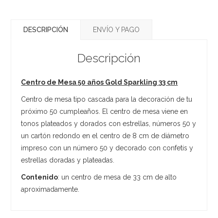
DESCRIPCIÓN
ENVÍO Y PAGO
Descripción
Centro de Mesa 50 años Gold Sparkling 33 cm
Centro de mesa tipo cascada para la decoración de tu
próximo 50 cumpleaños. El centro de mesa viene en
tonos plateados y dorados con estrellas, números 50 y
un cartón redondo en el centro de 8 cm de diámetro
impreso con un número 50 y decorado con confetis y
estrellas doradas y plateadas.
Contenido
: un centro de mesa de 33 cm de alto
aproximadamente.