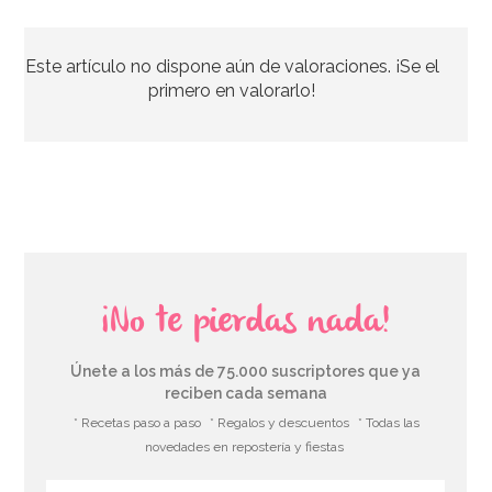
Este artículo no dispone aún de valoraciones. ¡Se el
primero en valorarlo!
¡No te pierdas nada!
Únete a los más de 75.000 suscriptores que ya
reciben cada semana
* Recetas paso a paso
* Regalos y descuentos
* Todas las
novedades en repostería y fiestas