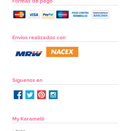
Formas de pago
Envíos realizados con
Síguenos en
My Karamelli