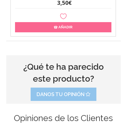
3,50€
AÑADIR
¿Qué te ha parecido
este producto?
DANOS TU OPINIÓN
Opiniones de los Clientes