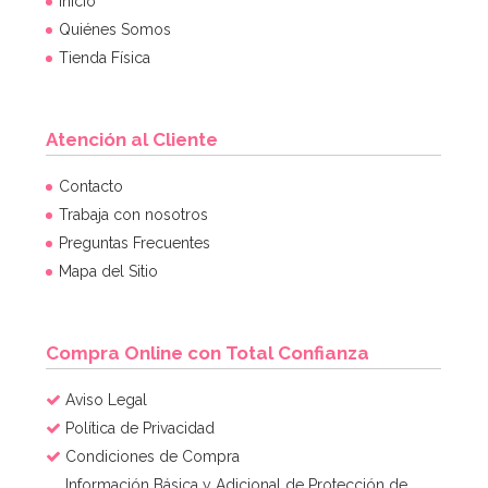
Inicio
Quiénes Somos
Tienda Física
Atención al Cliente
Contacto
Trabaja con nosotros
Preguntas Frecuentes
Mapa del Sitio
Compra Online con Total Confianza
Aviso Legal
Política de Privacidad
Condiciones de Compra
Información Básica y Adicional de Protección de