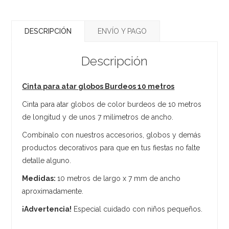
DESCRIPCIÓN
ENVÍO Y PAGO
Descripción
Cinta para atar globos Burdeos 10 metros
Cinta para atar globos de color burdeos de 10 metros
de longitud y de unos 7 milímetros de ancho.
Combínalo con nuestros accesorios, globos y demás
productos decorativos para que en tus fiestas no falte
detalle alguno.
Medidas:
10 metros de largo x 7 mm de ancho
aproximadamente.
¡Advertencia!
Especial cuidado con niños pequeños.