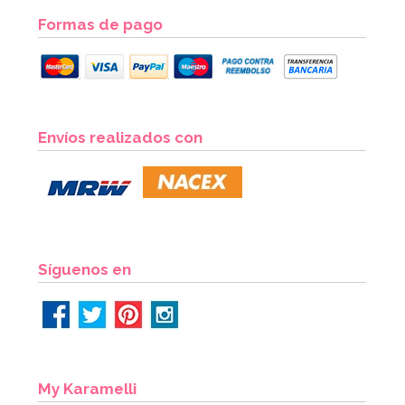
Formas de pago
Envíos realizados con
Síguenos en
My Karamelli