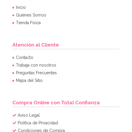
Inicio
Quiénes Somos
Tienda Física
Atención al Cliente
Contacto
Trabaja con nosotros
Preguntas Frecuentes
Mapa del Sitio
Compra Online con Total Confianza
Aviso Legal
Política de Privacidad
Condiciones de Compra