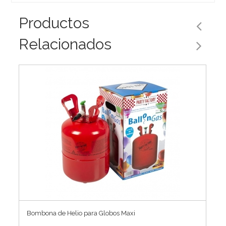
Productos
Relacionados
Bombona de Helio para Globos Maxi