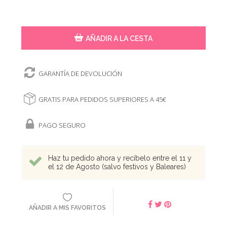
AÑADIR A LA CESTA
GARANTÍA DE DEVOLUCIÓN
GRATIS PARA PEDIDOS SUPERIORES A 45€
PAGO SEGURO
Haz tu pedido ahora y recíbelo entre el 11 y
el 12 de Agosto (salvo festivos y Baleares)
AÑADIR A MIS FAVORITOS