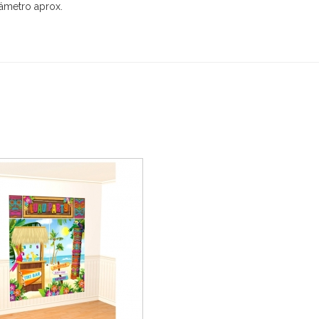
ámetro aprox.