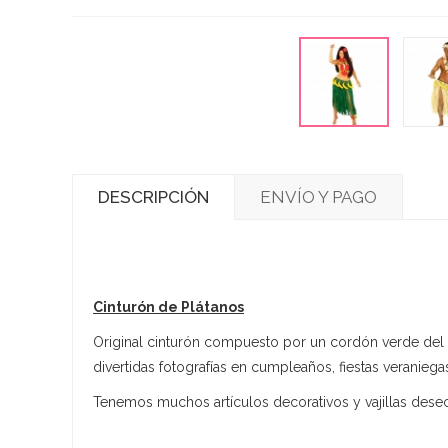
DESCRIPCIÓN
ENVÍO Y PAGO
Cinturón de Plátanos
Original cinturón compuesto por un cordón verde del c
divertidas fotografías en cumpleaños, fiestas veranieg
Tenemos muchos artículos decorativos y vajillas des