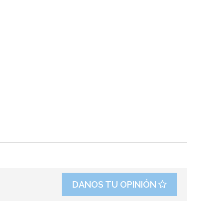
DANOS TU OPINIÓN