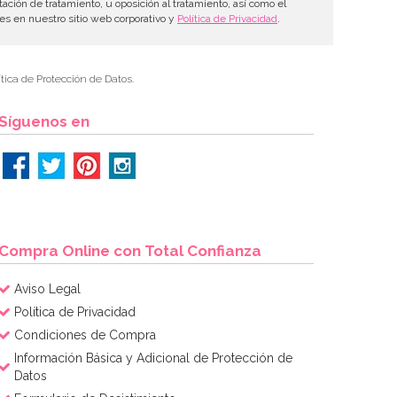
tación de tratamiento, u oposición al tratamiento, así como el
les en nuestro sitio web corporativo y
Política de Privacidad
.
tica de Protección de Datos.
Síguenos en
Compra Online con Total Confianza
Aviso Legal
Política de Privacidad
Condiciones de Compra
Información Básica y Adicional de Protección de
Datos