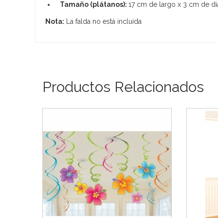
Tamaño (plátanos):
17 cm de largo x 3 cm de di
Nota:
La falda no está incluida
Productos Relacionados