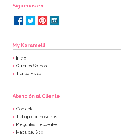
Síguenos en
My Karamelli
Inicio
Quiénes Somos
Tienda Física
Atención al Cliente
Contacto
Trabaja con nosotros
Preguntas Frecuentes
Mapa del Sitio