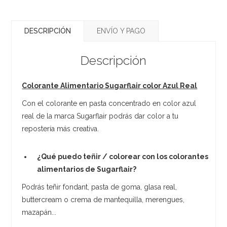
DESCRIPCIÓN
ENVÍO Y PAGO
Descripción
Colorante Alimentario Sugarflair color Azul Real
Con el colorante en pasta concentrado en color azul
real de la marca Sugarflair podrás dar color a tu
repostería más creativa.
¿Qué puedo teñir / colorear con los colorantes
alimentarios de Sugarflair?
Podrás teñir fondant, pasta de goma, glasa real,
buttercream o crema de mantequilla, merengues,
mazapán...