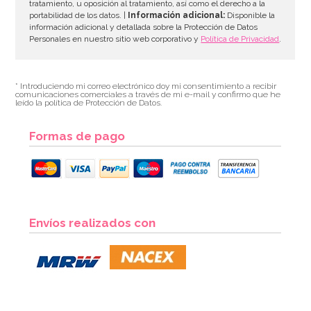
tratamiento, u oposición al tratamiento, así como el derecho a la
portabilidad de los datos. |
Información adicional:
Disponible la
información adicional y detallada sobre la Protección de Datos
Personales en nuestro sitio web corporativo y
Política de Privacidad
.
* Introduciendo mi correo electrónico doy mi consentimiento a recibir
comunicaciones comerciales a través de mi e-mail y confirmo que he
leído la política de Protección de Datos.
Formas de pago
Envíos realizados con