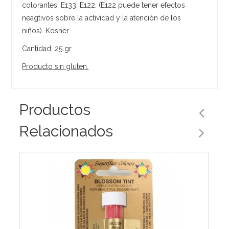
colorantes: E133, E122. (E122 puede tener efectos
neagtivos sobre la actividad y la atención de los
niños). Kosher.
Cantidad: 25 gr.
Producto sin gluten.
Productos
Relacionados