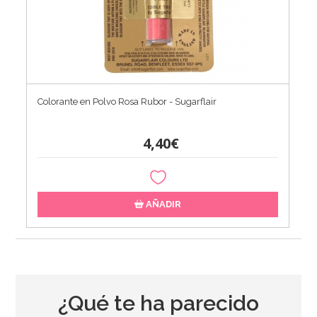
Colorante en Polvo Rosa Rubor - Sugarflair
4,40€
AÑADIR
¿Qué te ha parecido