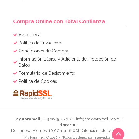
Compra Online con Total Confianza
Aviso Legal
Política de Privacidad
Condiciones de Compra
Información Básica y Adicional de Protección de
Datos
Formulario de Desistimiento
Política de Cookies
My Karamelli
966 357 760
info@mykaramelli.com
Horario
De Lunes a Viernes: 10:00h. a 18:00h (atención telefónica)
My Karamelli © 2026
Todos los derechos reservados