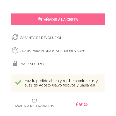
AÑADIR A LA CESTA
GARANTÍA DE DEVOLUCIÓN
GRATIS PARA PEDIDOS SUPERIORES A 45€
PAGO SEGURO
Haz tu pedido ahora y recíbelo entre el 11 y
el 12 de Agosto (salvo festivos y Baleares)
AÑADIR A MIS FAVORITOS