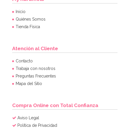
Inicio
Quiénes Somos
Tienda Física
Atención al Cliente
Contacto
Trabaja con nosotros
Preguntas Frecuentes
Mapa del Sitio
Compra Online con Total Confianza
Aviso Legal
Política de Privacidad