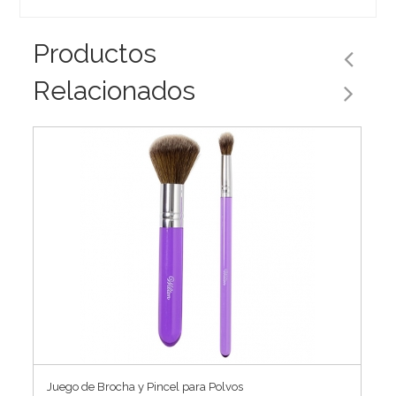
Productos
Relacionados
Juego de Brocha y Pincel para Polvos