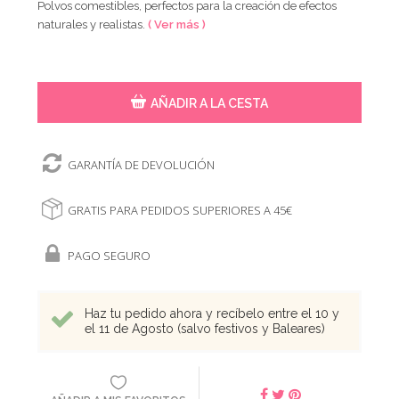
Polvos comestibles, perfectos para la creación de efectos
naturales y realistas.
( Ver más )
AÑADIR A LA CESTA
GARANTÍA DE DEVOLUCIÓN
GRATIS PARA PEDIDOS SUPERIORES A 45€
PAGO SEGURO
Haz tu pedido ahora y recíbelo entre el 10 y
el 11 de Agosto (salvo festivos y Baleares)