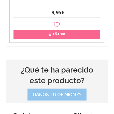
9,95€
AÑADIR
¿Qué te ha parecido
este producto?
DANOS TU OPINIÓN