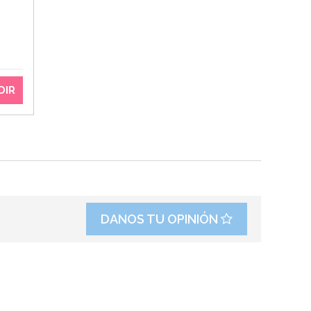
DIR
DANOS TU OPINIÓN