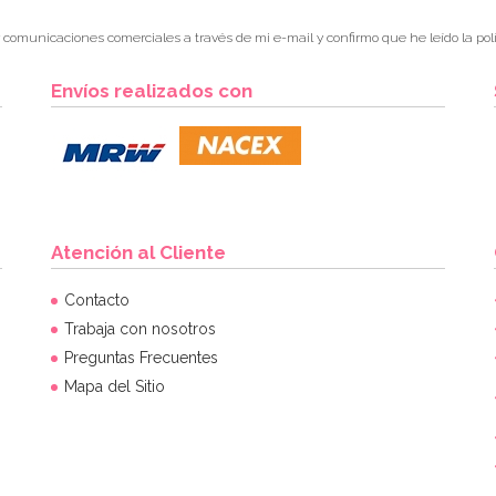
r comunicaciones comerciales a través de mi e-mail y confirmo que he leído la polí
Envíos realizados con
Atención al Cliente
Contacto
Trabaja con nosotros
Preguntas Frecuentes
Mapa del Sitio