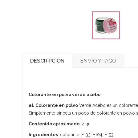
DESCRIPCIÓN
ENVÍO Y PAGO
Colorante en polvo verde acebo
eL Colorante en polvo
Verde Acebo es un colorante
Simplemente pincela un poco de colorante en polvo sob
Contenido aproximado
: 2 gr
Ingredientes
: colorante: E133, E104, E153.