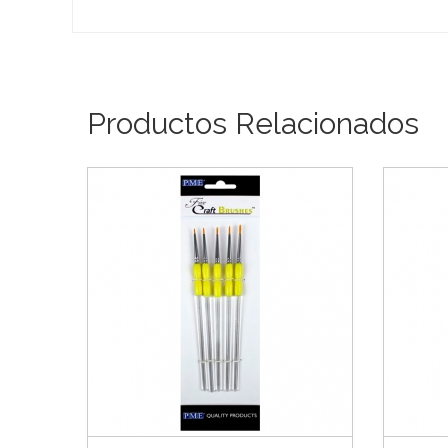
Productos Relacionados