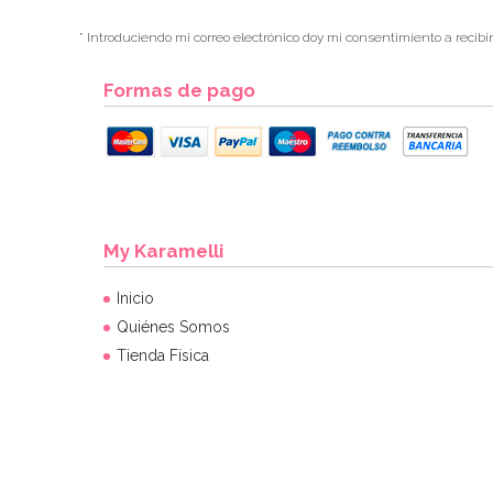
* Introduciendo mi correo electrónico doy mi consentimiento a recibi
Formas de pago
My Karamelli
Inicio
Quiénes Somos
Tienda Física