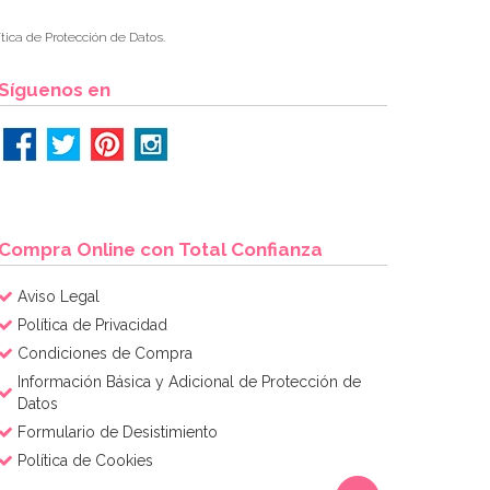
tica de Protección de Datos.
Síguenos en
Compra Online con Total Confianza
Aviso Legal
Política de Privacidad
Condiciones de Compra
Información Básica y Adicional de Protección de
Datos
Formulario de Desistimiento
Política de Cookies