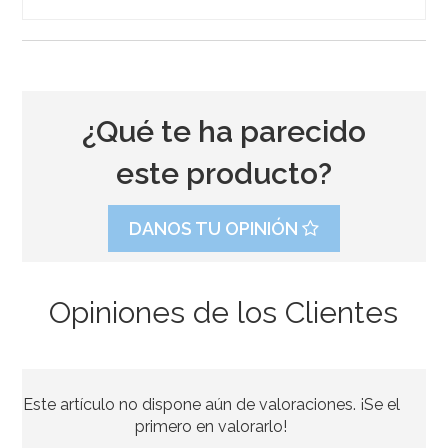
¿Qué te ha parecido
este producto?
DANOS TU OPINIÓN
Opiniones de los Clientes
Este artículo no dispone aún de valoraciones. ¡Se el
primero en valorarlo!