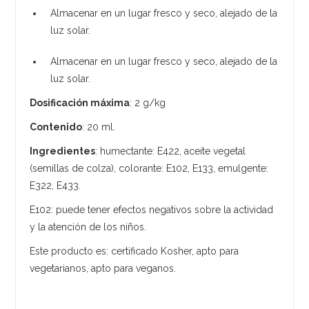
Almacenar en un lugar fresco y seco, alejado de la
luz solar.
Almacenar en un lugar fresco y seco, alejado de la
luz solar.
Dosificación máxima
: 2 g/kg
Contenido
: 20 ml.
Ingredientes
: humectante: E422, aceite vegetal
(semillas de colza), colorante: E102, E133, emulgente:
E322, E433.
E102: puede tener efectos negativos sobre la actividad
y la atención de los niños.
Este producto es: certificado Kosher, apto para
vegetarianos, apto para veganos.