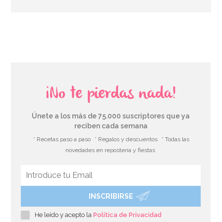
¡No te pierdas nada!
Únete a los más de 75.000 suscriptores que ya
reciben cada semana
* Recetas paso a paso
* Regalos y descuentos
* Todas las
novedades en repostería y fiestas
INSCRIBIRSE
He leído y acepto la
Política de Privacidad