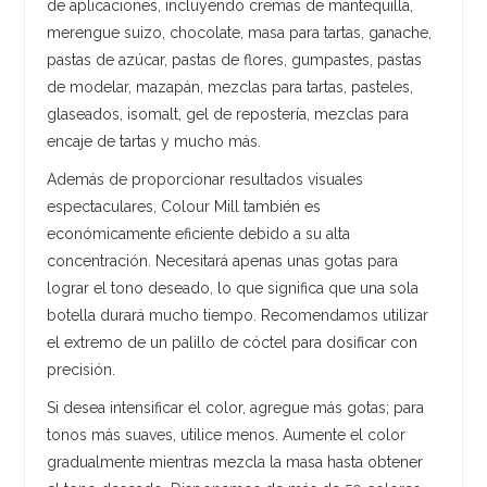
de aplicaciones, incluyendo cremas de mantequilla,
merengue suizo, chocolate, masa para tartas, ganache,
pastas de azúcar, pastas de flores, gumpastes, pastas
de modelar, mazapán, mezclas para tartas, pasteles,
glaseados, isomalt, gel de repostería, mezclas para
encaje de tartas y mucho más.
Además de proporcionar resultados visuales
espectaculares, Colour Mill también es
económicamente eficiente debido a su alta
concentración. Necesitará apenas unas gotas para
lograr el tono deseado, lo que significa que una sola
botella durará mucho tiempo. Recomendamos utilizar
el extremo de un palillo de cóctel para dosificar con
precisión.
Si desea intensificar el color, agregue más gotas; para
tonos más suaves, utilice menos. Aumente el color
gradualmente mientras mezcla la masa hasta obtener