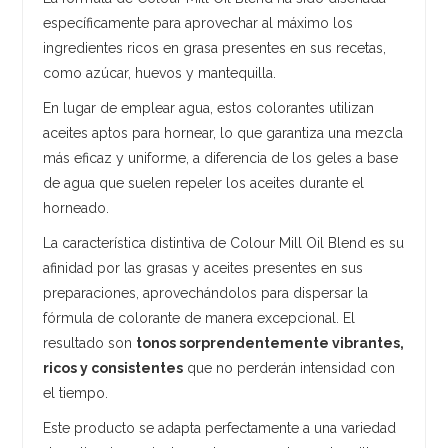
específicamente para aprovechar al máximo los
ingredientes ricos en grasa presentes en sus recetas,
como azúcar, huevos y mantequilla.
En lugar de emplear agua, estos colorantes utilizan
aceites aptos para hornear, lo que garantiza una mezcla
más eficaz y uniforme, a diferencia de los geles a base
de agua que suelen repeler los aceites durante el
horneado.
La característica distintiva de Colour Mill Oil Blend es su
afinidad por las grasas y aceites presentes en sus
preparaciones, aprovechándolos para dispersar la
fórmula de colorante de manera excepcional. El
resultado son
tonos sorprendentemente vibrantes,
ricos y consistentes
que no perderán intensidad con
el tiempo.
Este producto se adapta perfectamente a una variedad