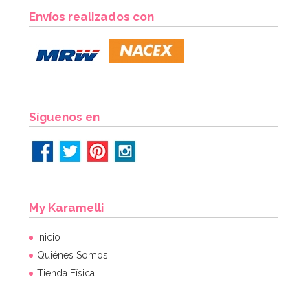
Envíos realizados con
Síguenos en
My Karamelli
Inicio
Quiénes Somos
Tienda Física