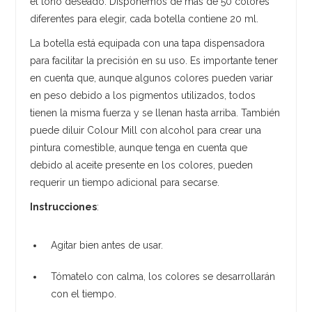
el tono deseado. Disponemos de más de 50 colores
diferentes para elegir, cada botella contiene 20 ml.
La botella está equipada con una tapa dispensadora
para facilitar la precisión en su uso. Es importante tener
en cuenta que, aunque algunos colores pueden variar
en peso debido a los pigmentos utilizados, todos
tienen la misma fuerza y se llenan hasta arriba. También
puede diluir Colour Mill con alcohol para crear una
pintura comestible, aunque tenga en cuenta que
debido al aceite presente en los colores, pueden
requerir un tiempo adicional para secarse.
Instrucciones
:
Agitar bien antes de usar.
Tómatelo con calma, los colores se desarrollarán
con el tiempo.