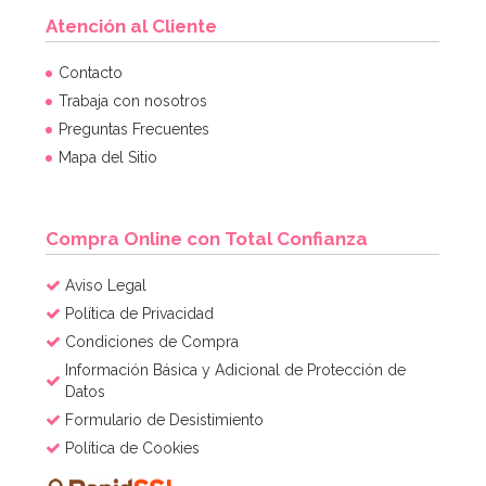
Atención al Cliente
Contacto
Trabaja con nosotros
Preguntas Frecuentes
Mapa del Sitio
Compra Online con Total Confianza
Aviso Legal
Política de Privacidad
Condiciones de Compra
Información Básica y Adicional de Protección de
Datos
Formulario de Desistimiento
Política de Cookies