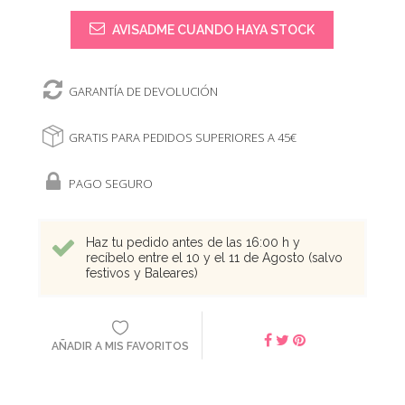
AVISADME CUANDO HAYA STOCK
GARANTÍA DE DEVOLUCIÓN
GRATIS PARA PEDIDOS SUPERIORES A 45€
PAGO SEGURO
Haz tu pedido antes de las 16:00 h y
recíbelo entre el 10 y el 11 de Agosto (salvo
festivos y Baleares)
AÑADIR A MIS FAVORITOS