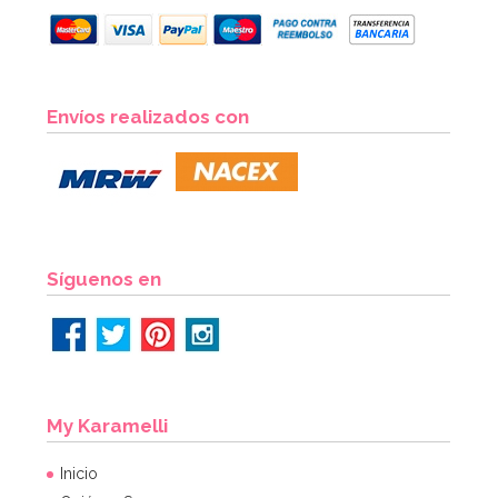
Envíos realizados con
Síguenos en
My Karamelli
Inicio