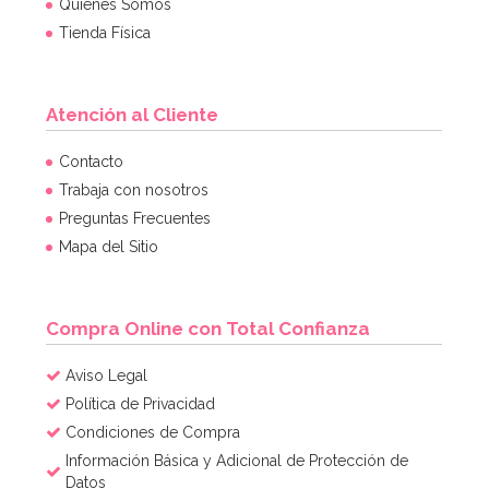
Quiénes Somos
Tienda Física
Atención al Cliente
Contacto
Trabaja con nosotros
Preguntas Frecuentes
Mapa del Sitio
Compra Online con Total Confianza
Aviso Legal
Política de Privacidad
Condiciones de Compra
Información Básica y Adicional de Protección de
Datos