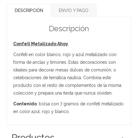
DESCRIPCIÓN
ENVÍO Y PAGO
Descripción
Confeti Metalizado Ahoy
Confeti en color blanco, rojo y azul metalizado con
forma de anclas y timones. Estas decoraciones son
ideales para decorar mesas dulces de comunión, o
celebraciones de temática náutica. Combina este
producto con el resto de complementos de la misma
colección y prepara una fiesta que nunca olviden.
Contenido
: bolsa con 7 gramos de confeti metalizado
en color azul, rojo y blanco.
Productos