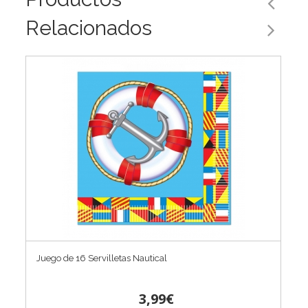
Relacionados
Juego de 16 Servilletas Nautical
3,99€