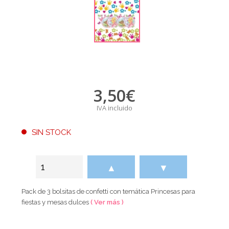
3,50
€
IVA incluido
SIN STOCK
▲
▼
Pack de 3 bolsitas de confetti con temática Princesas para
fiestas y mesas dulces
( Ver más )