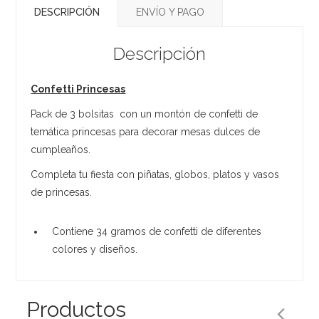
DESCRIPCIÓN
ENVÍO Y PAGO
Descripción
Confetti Princesas
Pack de 3 bolsitas con un montón de confetti de
temática princesas para decorar mesas dulces de
cumpleaños.
Completa tu fiesta con piñatas, globos, platos y vasos
de princesas.
Contiene 34 gramos de confetti de diferentes
colores y diseños.
Productos