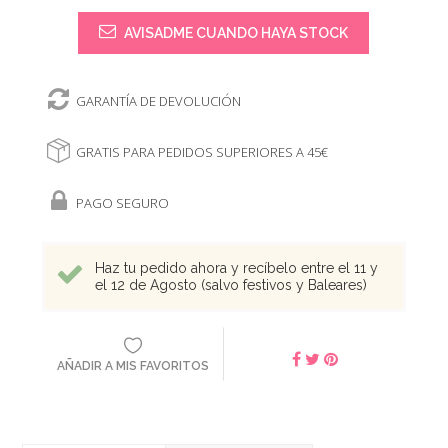
AVISADME CUANDO HAYA STOCK
GARANTÍA DE DEVOLUCIÓN
GRATIS PARA PEDIDOS SUPERIORES A 45€
PAGO SEGURO
Haz tu pedido ahora y recíbelo entre el 11 y
el 12 de Agosto (salvo festivos y Baleares)
AÑADIR A MIS FAVORITOS