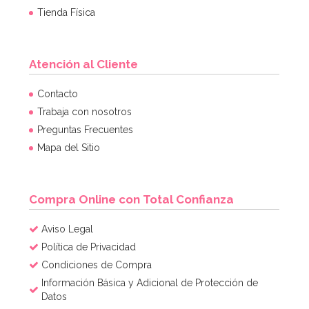
Tienda Física
Atención al Cliente
Contacto
Trabaja con nosotros
Preguntas Frecuentes
Mapa del Sitio
Compra Online con Total Confianza
Aviso Legal
Política de Privacidad
Condiciones de Compra
Información Básica y Adicional de Protección de
Datos