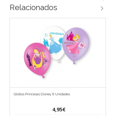
Relacionados
Globos Princesas Disney 6 Unidades
4,95€