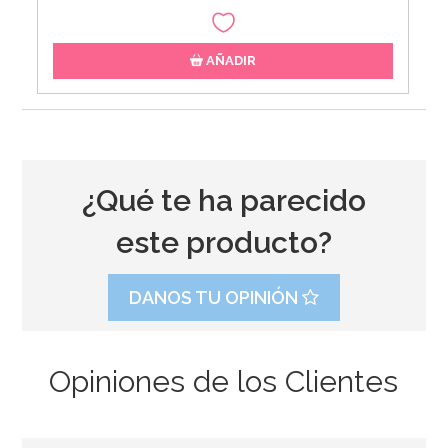
AÑADIR
¿Qué te ha parecido
este producto?
DANOS TU OPINIÓN
Opiniones de los Clientes
Cortador Vestido Princesa 11 cm