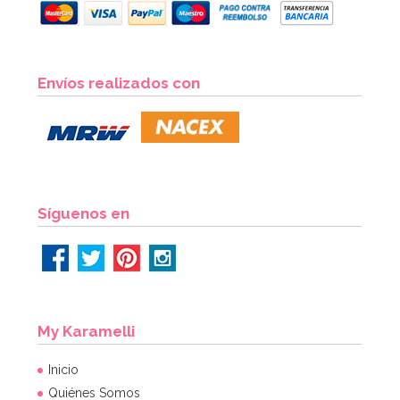
Envíos realizados con
Síguenos en
My Karamelli
Inicio
Quiénes Somos