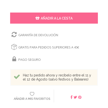
AÑADIR A LA CESTA
GARANTÍA DE DEVOLUCIÓN
GRATIS PARA PEDIDOS SUPERIORES A 45€
PAGO SEGURO
Haz tu pedido ahora y recíbelo entre el 11 y
el 12 de Agosto (salvo festivos y Baleares)
AÑADIR A MIS FAVORITOS