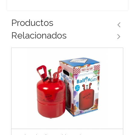
Productos
Relacionados