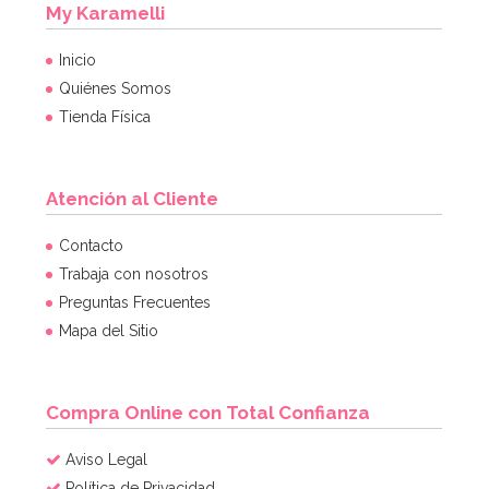
My Karamelli
Inicio
Quiénes Somos
Tienda Física
Atención al Cliente
Contacto
Trabaja con nosotros
Preguntas Frecuentes
Mapa del Sitio
Compra Online con Total Confianza
Aviso Legal
Política de Privacidad