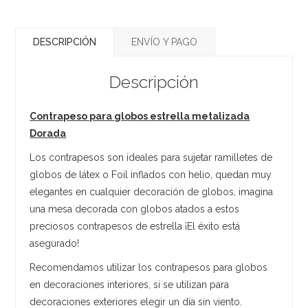
DESCRIPCIÓN
ENVÍO Y PAGO
Descripción
Contrapeso para globos estrella metalizada
Dorada
Los contrapesos son ideales para sujetar ramilletes de
globos de látex o Foil inflados con helio, quedan muy
elegantes en cualquier decoración de globos, imagina
una mesa decorada con globos atados a estos
preciosos contrapesos de estrella ¡El éxito está
asegurado!
Recomendamos utilizar los contrapesos para globos
en decoraciones interiores, si se utilizan para
decoraciones exteriores elegir un día sin viento.