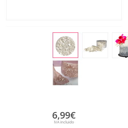
6,99
€
IVA incluido