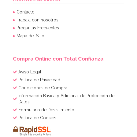
Contacto
Trabaja con nosotros
Preguntas Frecuentes
Mapa del Sitio
Compra Online con Total Confianza
Aviso Legal
Política de Privacidad
Condiciones de Compra
Información Básica y Adicional de Protección de
Datos
Formulario de Desistimiento
Política de Cookies