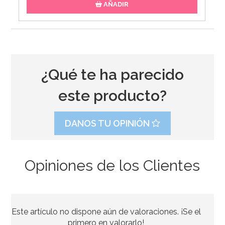
AÑADIR
¿Qué te ha parecido
este producto?
DANOS TU OPINIÓN
Opiniones de los Clientes
Este artículo no dispone aún de valoraciones. ¡Se el
primero en valorarlo!