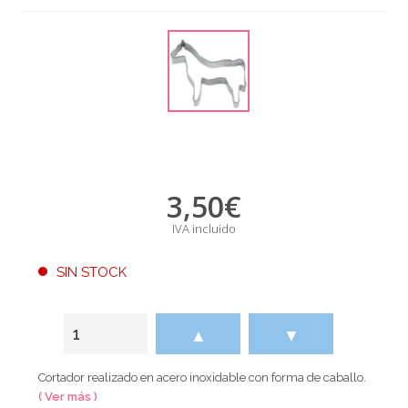
3,50
€
IVA incluido
SIN STOCK
▲
▼
Cortador realizado en acero inoxidable con forma de caballo.
( Ver más )