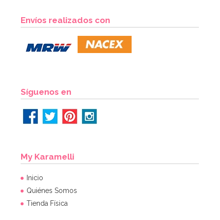
Envíos realizados con
Síguenos en
My Karamelli
Inicio
Quiénes Somos
Tienda Física