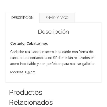
DESCRIPCIÓN
ENVÍO Y PAGO
Descripción
Cortador Caballo inox
Cortador realizado en acero inoxidable con forma de
caballo. Los cortadores de Städter están realizados en
acero inoxidable y son perfectos para realizar galletas.
Medidas: 8,5 cm.
Productos
Relacionados