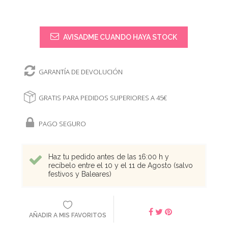
AVISADME CUANDO HAYA STOCK
GARANTÍA DE DEVOLUCIÓN
GRATIS PARA PEDIDOS SUPERIORES A 45€
PAGO SEGURO
Haz tu pedido antes de las 16:00 h y
recíbelo entre el 10 y el 11 de Agosto (salvo
festivos y Baleares)
AÑADIR A MIS FAVORITOS