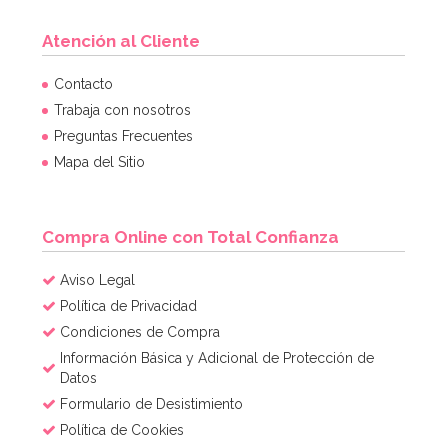
Atención al Cliente
Contacto
Trabaja con nosotros
Preguntas Frecuentes
Mapa del Sitio
Compra Online con Total Confianza
Aviso Legal
Política de Privacidad
Condiciones de Compra
Información Básica y Adicional de Protección de
Datos
Formulario de Desistimiento
Política de Cookies