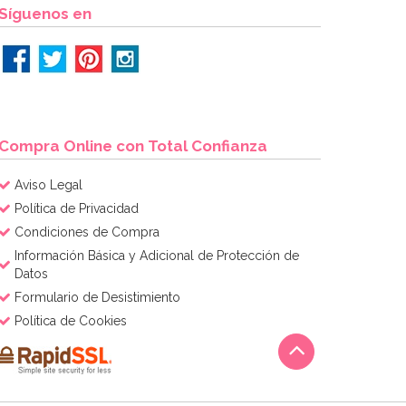
Síguenos en
Compra Online con Total Confianza
Aviso Legal
Política de Privacidad
Condiciones de Compra
Información Básica y Adicional de Protección de
Datos
Formulario de Desistimiento
Política de Cookies