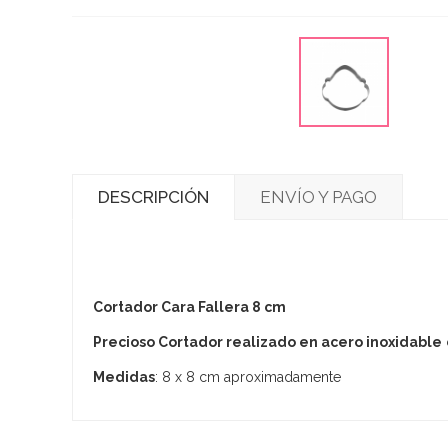
DESCRIPCIÓN
ENVÍO Y PAGO
Cortador Cara Fallera 8 cm
Precioso Cortador realizado en acero inoxidable
Medidas
: 8 x 8 cm aproximadamente