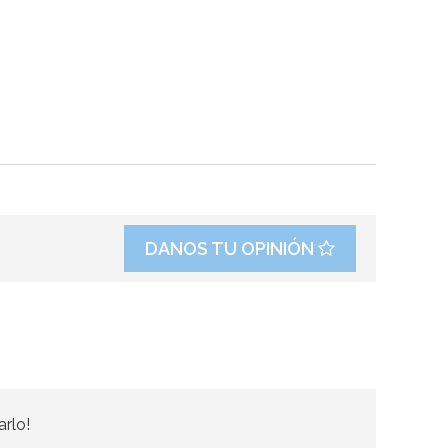
DANOS TU OPINIÓN
arlo!