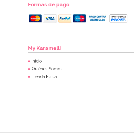
Formas de pago
My Karamelli
Inicio
Quiénes Somos
Tienda Física