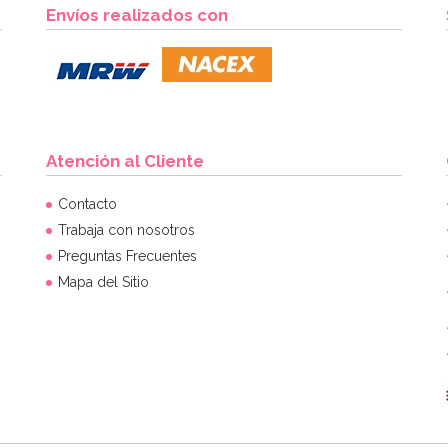
Envíos realizados con
Atención al Cliente
Contacto
Trabaja con nosotros
Preguntas Frecuentes
Mapa del Sitio