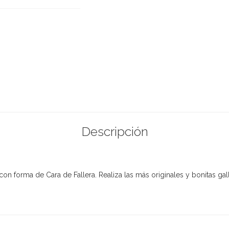
Descripción
con forma de Cara de Fallera. Realiza las más originales y bonitas gal