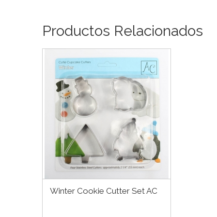
Productos Relacionados
Winter Cookie Cutter Set AC