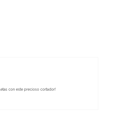
letas con este precioso cortador!