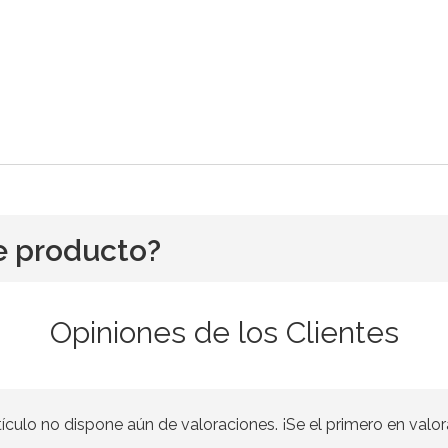
e producto?
Opiniones de los Clientes
tículo no dispone aún de valoraciones. ¡Se el primero en valor