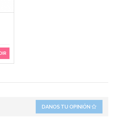
DIR
DANOS TU OPINIÓN