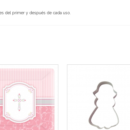
tes del primer y después de cada uso.