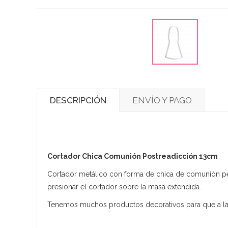
DESCRIPCIÓN
ENVÍO Y PAGO
Cortador Chica Comunión Postreadicción 13cm
Cortador metálico con forma de chica de comunión per
presionar el cortador sobre la masa extendida.
Tenemos muchos productos decorativos para que a la ce