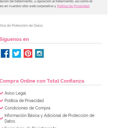
tación de tratamiento, u oposición al tratamiento, así como el
les en nuestro sitio web corporativo y
Política de Privacidad
.
tica de Protección de Datos.
Síguenos en
Compra Online con Total Confianza
Aviso Legal
Política de Privacidad
Condiciones de Compra
Información Básica y Adicional de Protección de
Datos