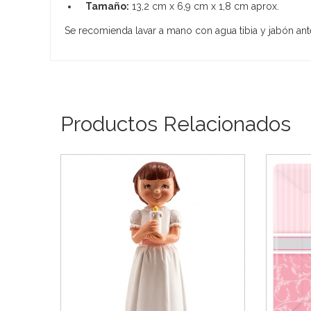
Tamaño:
13,2 cm x 6,9 cm x 1,8 cm aprox.
Se recomienda lavar a mano con agua tibia y jabón an
Productos Relacionados