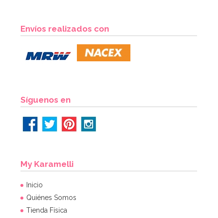
Envíos realizados con
Síguenos en
My Karamelli
Inicio
Quiénes Somos
Tienda Física