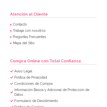
Atención al Cliente
Contacto
Trabaja con nosotros
Preguntas Frecuentes
Mapa del Sitio
Compra Online con Total Confianza
Aviso Legal
Política de Privacidad
Condiciones de Compra
Información Básica y Adicional de Protección de
Datos
Formulario de Desistimiento
Política de Cookies