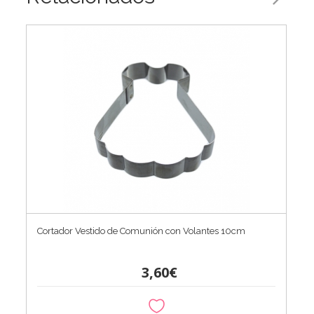
Cortador Vestido de Comunión con Volantes 10cm
3,60€