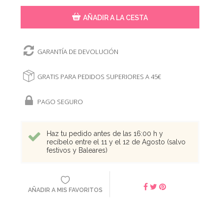
AÑADIR A LA CESTA
GARANTÍA DE DEVOLUCIÓN
GRATIS PARA PEDIDOS SUPERIORES A 45€
PAGO SEGURO
Haz tu pedido antes de las 16:00 h y
recíbelo entre el 11 y el 12 de Agosto (salvo
festivos y Baleares)
AÑADIR A MIS FAVORITOS