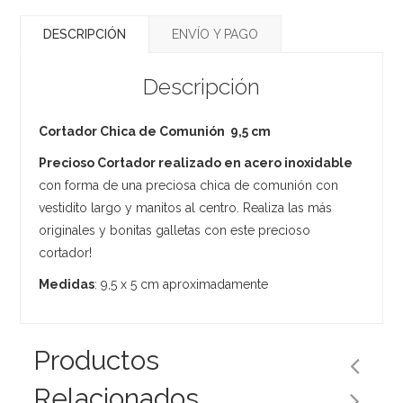
DESCRIPCIÓN
ENVÍO Y PAGO
Descripción
Cortador Chica de Comunión 9,5 cm
Precioso Cortador realizado en acero inoxidable
con forma de una preciosa chica de comunión con
vestidito largo y manitos al centro. Realiza las más
originales y bonitas galletas con este precioso
cortador!
Medidas
: 9,5 x 5 cm aproximadamente
Productos
Relacionados