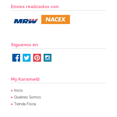
Envíos realizados con
Síguenos en
My Karamelli
Inicio
Quiénes Somos
Tienda Física