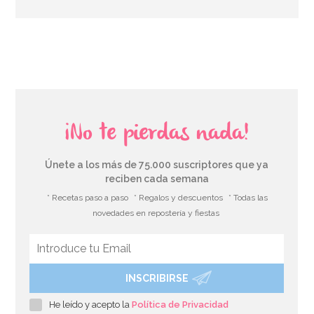
¡No te pierdas nada!
Únete a los más de 75.000 suscriptores que ya
reciben cada semana
* Recetas paso a paso
* Regalos y descuentos
* Todas las
novedades en repostería y fiestas
INSCRIBIRSE
He leído y acepto la
Política de Privacidad