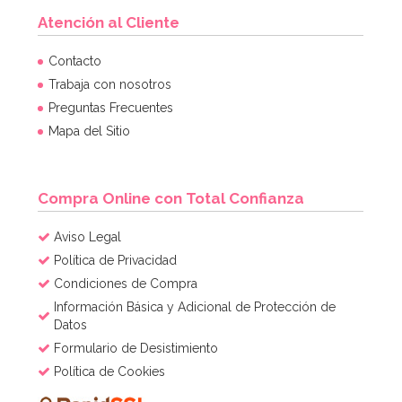
Atención al Cliente
Contacto
Trabaja con nosotros
Preguntas Frecuentes
Mapa del Sitio
Compra Online con Total Confianza
Aviso Legal
Política de Privacidad
Condiciones de Compra
Información Básica y Adicional de Protección de
Datos
Formulario de Desistimiento
Política de Cookies