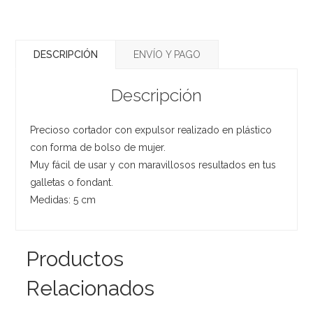
DESCRIPCIÓN
ENVÍO Y PAGO
Descripción
Precioso cortador con expulsor realizado en plástico
con forma de bolso de mujer.
Muy fácil de usar y con maravillosos resultados en tus
galletas o fondant.
Medidas: 5 cm
Productos
Relacionados