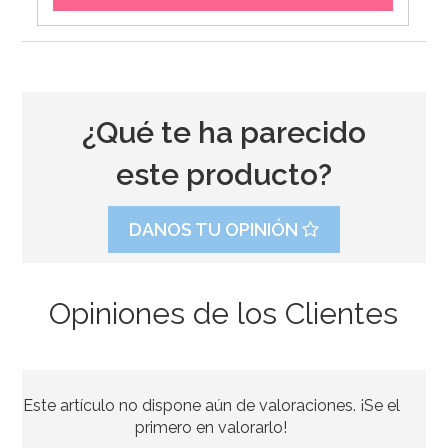
¿Qué te ha parecido
este producto?
DANOS TU OPINIÓN
Opiniones de los Clientes
Este artículo no dispone aún de valoraciones. ¡Se el
primero en valorarlo!