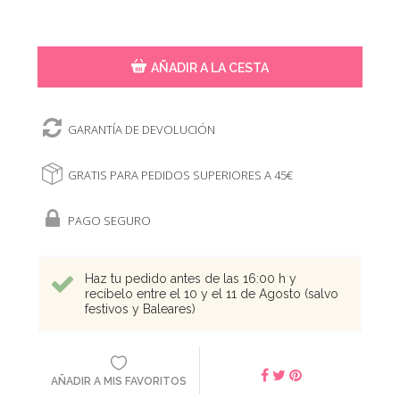
AÑADIR A LA CESTA
GARANTÍA DE DEVOLUCIÓN
GRATIS PARA PEDIDOS SUPERIORES A 45€
PAGO SEGURO
Haz tu pedido antes de las 16:00 h y
recíbelo entre el 10 y el 11 de Agosto (salvo
festivos y Baleares)
AÑADIR A MIS FAVORITOS