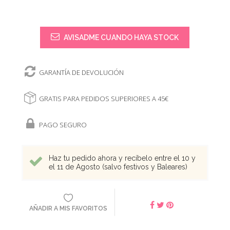
AVISADME CUANDO HAYA STOCK
GARANTÍA DE DEVOLUCIÓN
GRATIS PARA PEDIDOS SUPERIORES A 45€
PAGO SEGURO
Haz tu pedido ahora y recíbelo entre el 10 y
el 11 de Agosto (salvo festivos y Baleares)
AÑADIR A MIS FAVORITOS