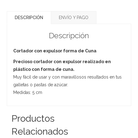
DESCRIPCIÓN
ENVÍO Y PAGO
Descripción
Cortador con expulsor forma de Cuna
Precioso cortador con expulsor realizado en
plástico con forma de cuna.
Muy fácil de usar y con maravillosos resultados en tus
galletas o pastas de azúcar.
Medidas: 5 cm
Productos
Relacionados