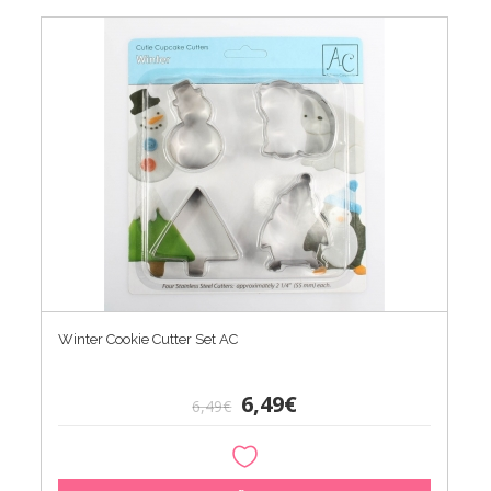
Winter Cookie Cutter Set AC
6,49€
6,49€