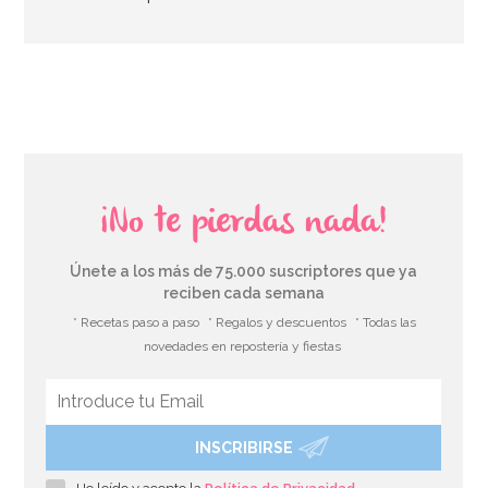
¡No te pierdas nada!
Únete a los más de 75.000 suscriptores que ya
reciben cada semana
* Recetas paso a paso
* Regalos y descuentos
* Todas las
novedades en repostería y fiestas
INSCRIBIRSE