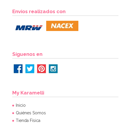
Envíos realizados con
Síguenos en
My Karamelli
Inicio
Quiénes Somos
Tienda Física