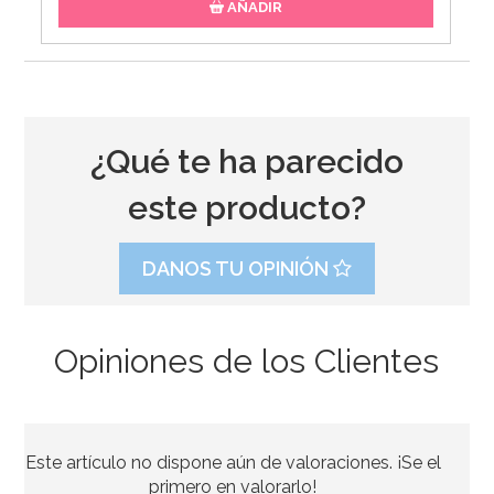
AÑADIR
¿Qué te ha parecido
este producto?
DANOS TU OPINIÓN
Opiniones de los Clientes
Este artículo no dispone aún de valoraciones. ¡Se el
primero en valorarlo!