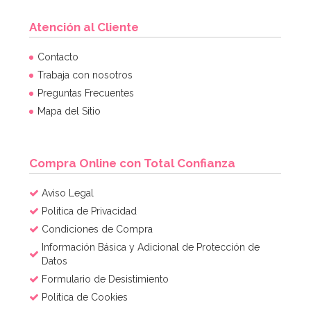
Atención al Cliente
Contacto
Trabaja con nosotros
Preguntas Frecuentes
Mapa del Sitio
Compra Online con Total Confianza
Aviso Legal
Política de Privacidad
Condiciones de Compra
Información Básica y Adicional de Protección de
Datos
Formulario de Desistimiento
Política de Cookies