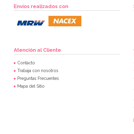
Envíos realizados con
Atención al Cliente
Contacto
Trabaja con nosotros
Preguntas Frecuentes
Mapa del Sitio