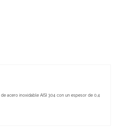
ho de acero inoxidable AISI 304 con un espesor de 0,4