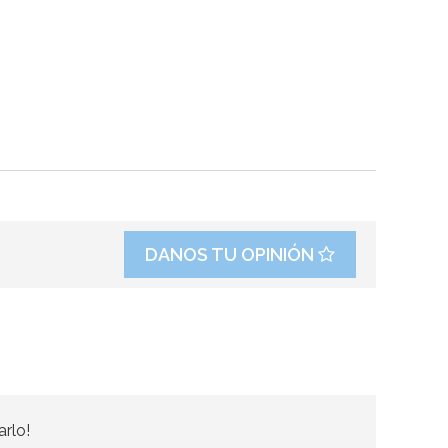
DANOS TU OPINIÓN
arlo!