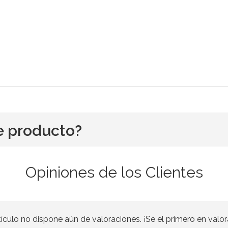
e producto?
Opiniones de los Clientes
tículo no dispone aún de valoraciones. ¡Se el primero en valor