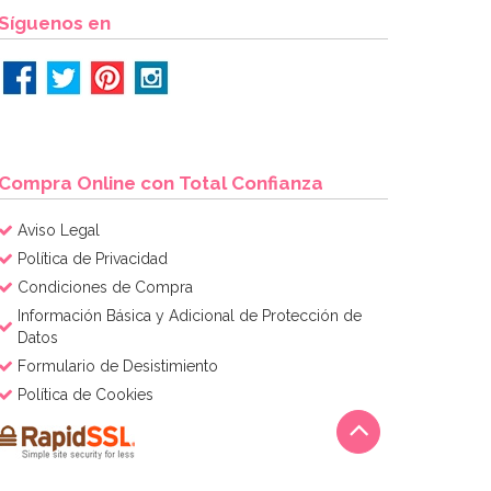
Síguenos en
Compra Online con Total Confianza
Aviso Legal
Política de Privacidad
Condiciones de Compra
Información Básica y Adicional de Protección de
Datos
Formulario de Desistimiento
Política de Cookies