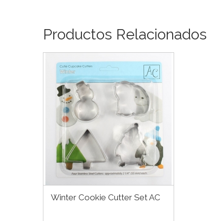
Productos Relacionados
Winter Cookie Cutter Set AC