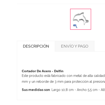
DESCRIPCIÓN
ENVÍO Y PAGO
Cortador De Acero - Delfin
Este producto está fabricado con metal de alta calidad 
mm y un reborde de 3 mm para protección al presiona
Sus medidas son
: Largo 10,8 cm - Ancho 5,5 cm - Al