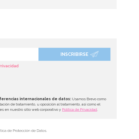
INSCRIBIRSE
Privacidad
ferencias internacionales de datos:
Usamos Brevo como
tación de tratamiento, u oposición al tratamiento, así como el
les en nuestro sitio web corporativo y
Política de Privacidad
.
tica de Protección de Datos.