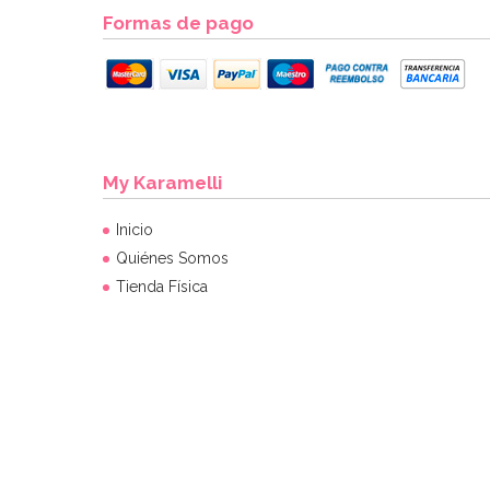
Formas de pago
My Karamelli
Inicio
Quiénes Somos
Tienda Física