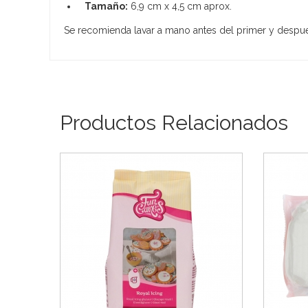
Tamaño:
6,9 cm x 4,5 cm aprox.
Se recomienda lavar a mano antes del primer y despué
Productos Relacionados