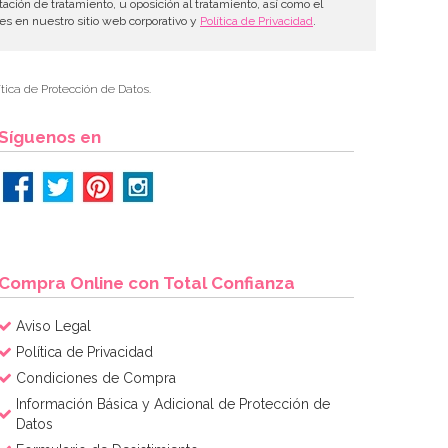
tación de tratamiento, u oposición al tratamiento, así como el
les en nuestro sitio web corporativo y
Política de Privacidad
.
tica de Protección de Datos.
Síguenos en
Compra Online con Total Confianza
Aviso Legal
Política de Privacidad
Condiciones de Compra
Información Básica y Adicional de Protección de
Datos