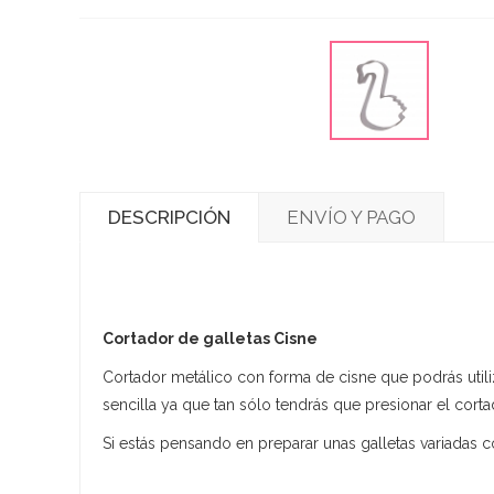
DESCRIPCIÓN
ENVÍO Y PAGO
Cortador de galletas Cisne
Cortador metálico con forma de cisne que podrás utili
sencilla ya que tan sólo tendrás que presionar el cort
Si estás pensando en preparar unas galletas variadas c