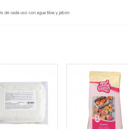
s de cada uso con agua tibia y jabón.