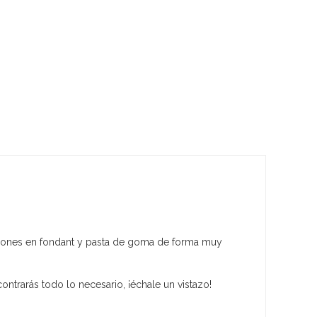
raciones en fondant y pasta de goma de forma muy
ntrarás todo lo necesario, ¡échale un vistazo!