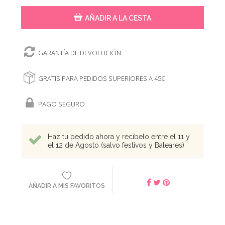
AÑADIR A LA CESTA
GARANTÍA DE DEVOLUCIÓN
GRATIS PARA PEDIDOS SUPERIORES A 45€
PAGO SEGURO
Haz tu pedido ahora y recíbelo entre el 11 y
el 12 de Agosto (salvo festivos y Baleares)
AÑADIR A MIS FAVORITOS