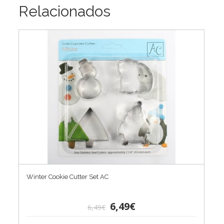
Relacionados
Winter Cookie Cutter Set AC
6,49€
6,49€