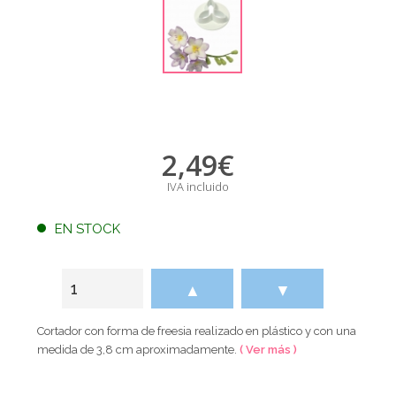
2,49
€
IVA incluido
EN STOCK
▲
▼
Cortador con forma de freesia realizado en plástico y con una
medida de 3,8 cm aproximadamente.
( Ver más )