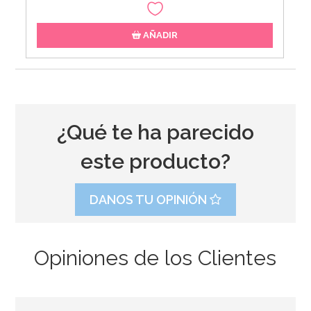
AÑADIR
¿Qué te ha parecido
este producto?
DANOS TU OPINIÓN
Opiniones de los Clientes