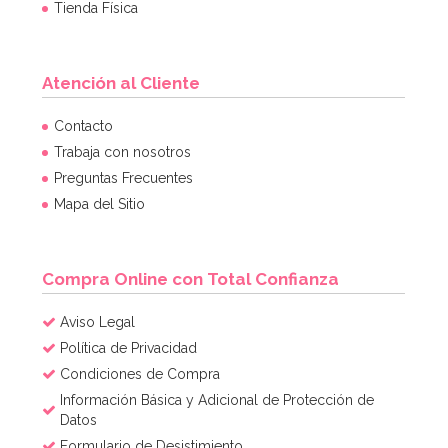
Tienda Física
Atención al Cliente
Contacto
Trabaja con nosotros
Preguntas Frecuentes
Mapa del Sitio
Compra Online con Total Confianza
Aviso Legal
Política de Privacidad
Condiciones de Compra
Información Básica y Adicional de Protección de
Datos
Formulario de Desistimiento