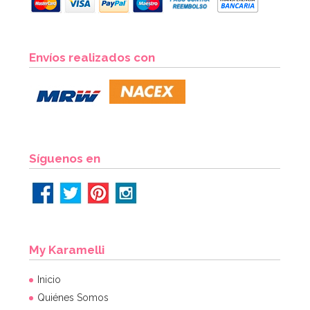
Envíos realizados con
Síguenos en
My Karamelli
Inicio
Quiénes Somos