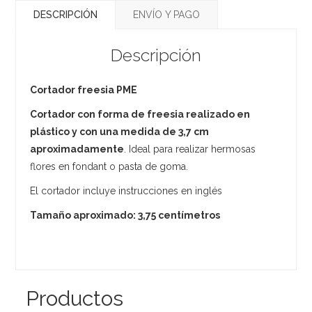
DESCRIPCIÓN
ENVÍO Y PAGO
Descripción
Cortador freesia PME
Cortador con forma de freesia realizado en
plástico y con una medida de 3,7 cm
aproximadamente
. Ideal para realizar hermosas
flores en fondant o pasta de goma.
El cortador incluye instrucciones en inglés
Tamaño aproximado: 3,75 centímetros
Productos