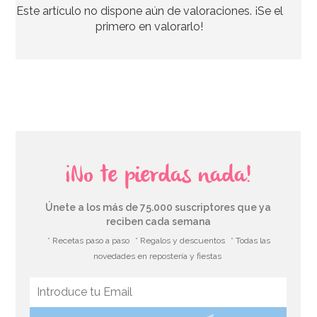
Este artículo no dispone aún de valoraciones. ¡Se el
primero en valorarlo!
¡No te pierdas nada!
Únete a los más de 75.000 suscriptores que ya
reciben cada semana
* Recetas paso a paso
* Regalos y descuentos
* Todas las
novedades en repostería y fiestas