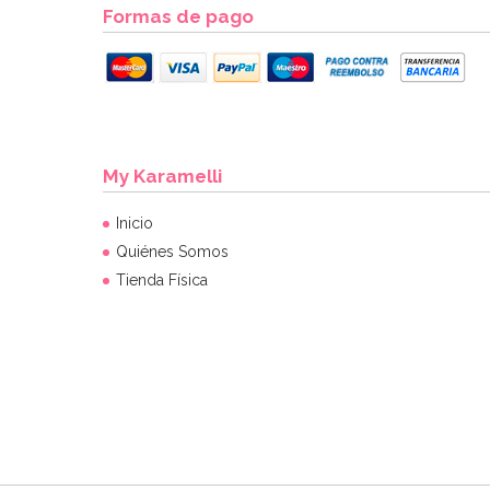
Formas de pago
My Karamelli
Inicio
Quiénes Somos
Tienda Física