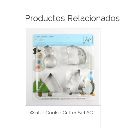
Productos Relacionados
Winter Cookie Cutter Set AC