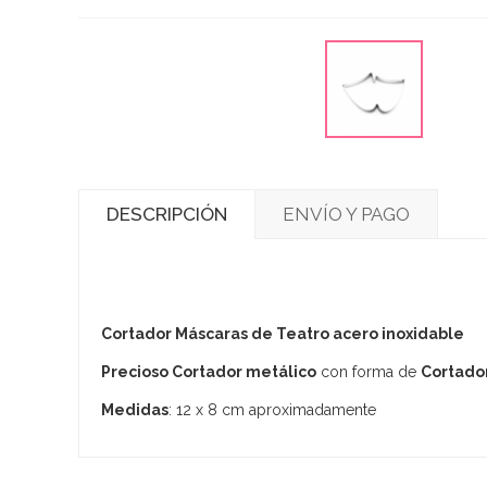
DESCRIPCIÓN
ENVÍO Y PAGO
Cortador Máscaras de Teatro acero inoxidable
Precioso Cortador metálico
con forma de
Cortado
Medidas
: 12 x 8 cm aproximadamente