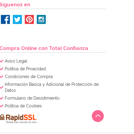
Síguenos en
Compra Online con Total Confianza
Aviso Legal
Política de Privacidad
Condiciones de Compra
Información Básica y Adicional de Protección de
Datos
Formulario de Desistimiento
Política de Cookies