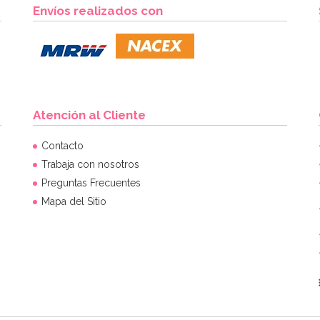
Envíos realizados con
Atención al Cliente
Contacto
Trabaja con nosotros
Preguntas Frecuentes
Mapa del Sitio