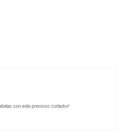
galletas con este precioso cortador!