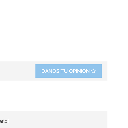
DANOS TU OPINIÓN
arlo!