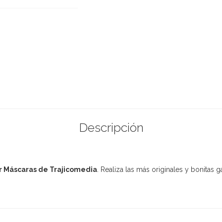
Descripción
r Máscaras de Trajicomedia
. Realiza las más originales y bonitas 