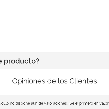
e producto?
Opiniones de los Clientes
tículo no dispone aún de valoraciones. ¡Se el primero en valor