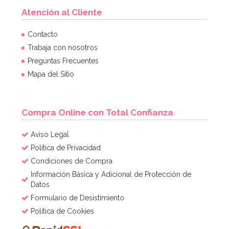
Atención al Cliente
Contacto
Trabaja con nosotros
Preguntas Frecuentes
Mapa del Sitio
Compra Online con Total Confianza
Aviso Legal
Política de Privacidad
Condiciones de Compra
Información Básica y Adicional de Protección de
Datos
Formulario de Desistimiento
Política de Cookies