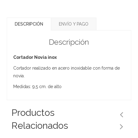
DESCRIPCIÓN
ENVÍO Y PAGO
Descripción
Cortador Novia inox
Cortador realizado en acero inoxidable con forma de
novia.
Medidas: 9,5 cm. de alto
Productos
Relacionados