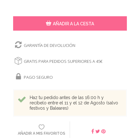
AÑADIR A LA CESTA
GARANTÍA DE DEVOLUCIÓN
GRATIS PARA PEDIDOS SUPERIORES A 45€
PAGO SEGURO
Haz tu pedido antes de las 16:00 h y
recíbelo entre el 11 y el 12 de Agosto (salvo
festivos y Baleares)
AÑADIR A MIS FAVORITOS