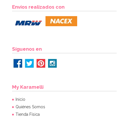
Envíos realizados con
Síguenos en
My Karamelli
Inicio
Quiénes Somos
Tienda Física