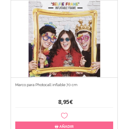
Marco para Photocall inflable 70 cm
8,95€
AÑADIR