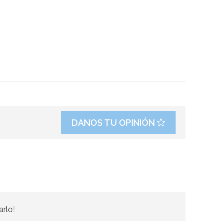
DANOS TU OPINIÓN
arlo!