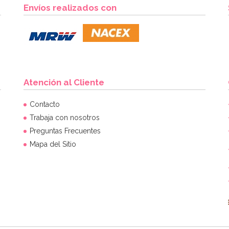
Envíos realizados con
Atención al Cliente
Contacto
Trabaja con nosotros
Preguntas Frecuentes
Mapa del Sitio