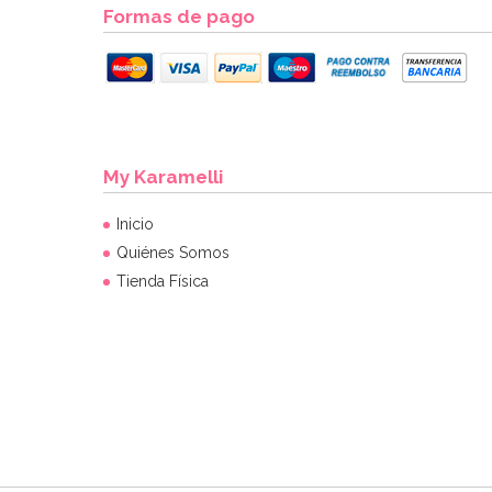
Formas de pago
My Karamelli
Inicio
Quiénes Somos
Tienda Física