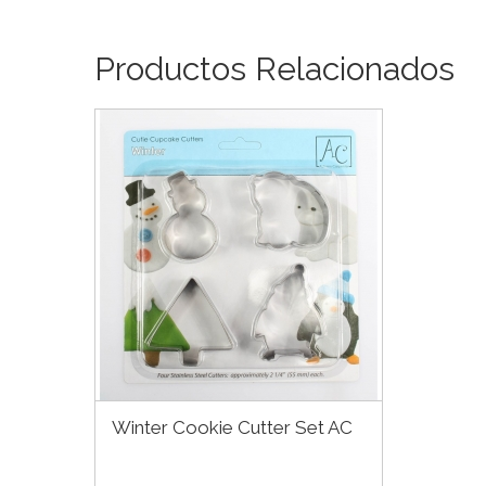
Productos Relacionados
Winter Cookie Cutter Set AC