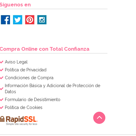
Síguenos en
Compra Online con Total Confianza
Aviso Legal
Política de Privacidad
Condiciones de Compra
Información Básica y Adicional de Protección de
Datos
Formulario de Desistimiento
Política de Cookies