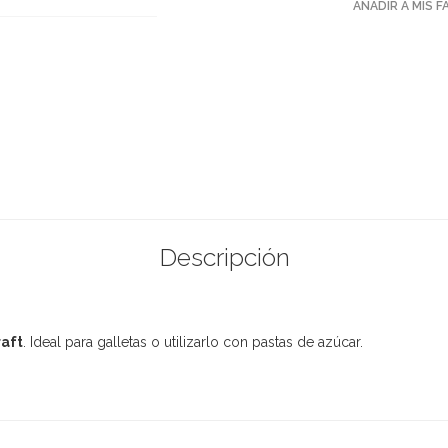
AÑADIR A MIS 
Descripción
raft
. Ideal para galletas o utilizarlo con pastas de azúcar.