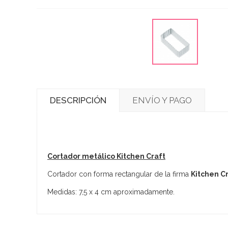
DESCRIPCIÓN
ENVÍO Y PAGO
Cortador metálico Kitchen Craft
Cortador con forma rectangular de la firma
Kitchen C
Medidas: 7,5 x 4 cm aproximadamente.