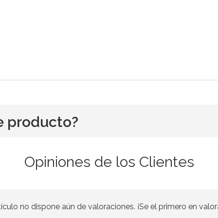
e producto?
Opiniones de los Clientes
tículo no dispone aún de valoraciones. ¡Se el primero en valor