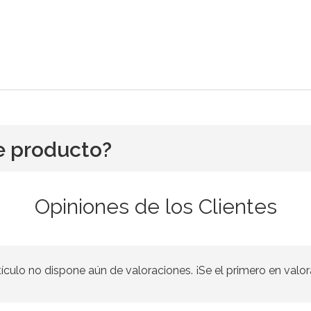
e producto?
Opiniones de los Clientes
tículo no dispone aún de valoraciones. ¡Se el primero en valor