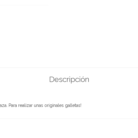
Descripción
a. Para realizar unas originales galletas!