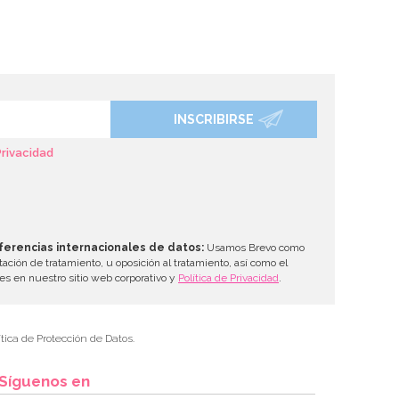
INSCRIBIRSE
Privacidad
ferencias internacionales de datos:
Usamos Brevo como
tación de tratamiento, u oposición al tratamiento, así como el
les en nuestro sitio web corporativo y
Política de Privacidad
.
tica de Protección de Datos.
Síguenos en