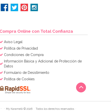
Compra Online con Total Confianza
Aviso Legal
Política de Privacidad
Condiciones de Compra
Información Básica y Adicional de Protección de
Datos
Formulario de Desistimiento
Política de Cookies
My Karamelli © 2026
Todos los derechos reservados