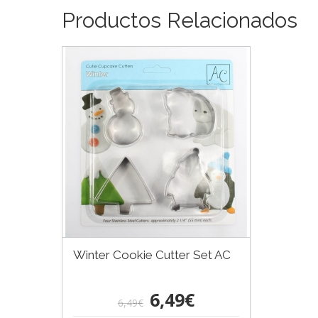
Productos Relacionados
Winter Cookie Cutter Set AC
6,49€
6,49€