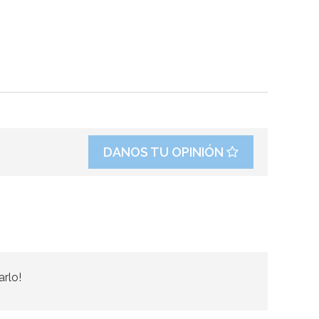
DANOS TU OPINIÓN
arlo!