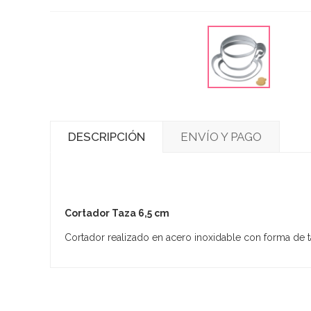
DESCRIPCIÓN
ENVÍO Y PAGO
Cortador Taza 6,5 cm
Cortador realizado en acero inoxidable con forma de taz