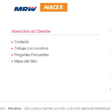
Atención al Cliente
Contacto
Trabaja con nosotros
Preguntas Frecuentes
Mapa del Sitio
com
Horario
De Lunes a Viernes: 10:00h. a 18:00h (atención telefónica)