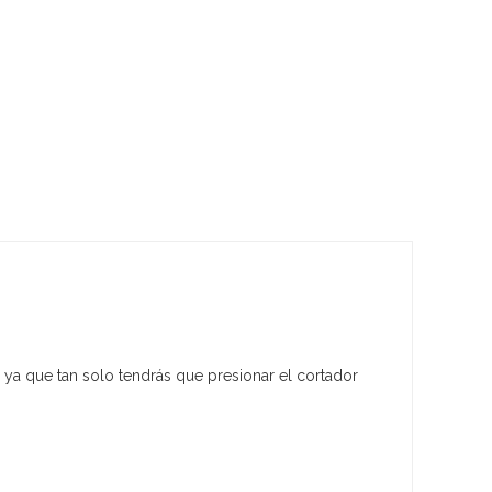
 ya que tan solo tendrás que presionar el cortador