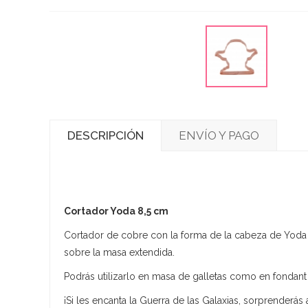
DESCRIPCIÓN
ENVÍO Y PAGO
Cortador Yoda 8,5 cm
Cortador de cobre con la forma de la cabeza de Yoda c
sobre la masa extendida.
Podrás utilizarlo en masa de galletas como en fondan
¡Si les encanta la Guerra de las Galaxias, sorprenderás