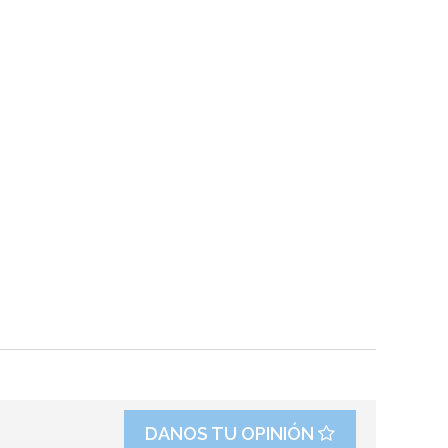
DANOS TU OPINIÓN