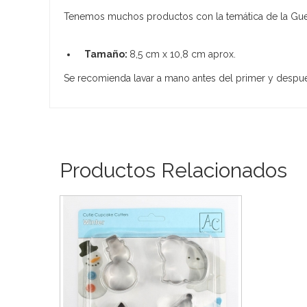
Tenemos muchos productos con la temática de la Guerra d
Tamaño:
8,5 cm x 10,8 cm aprox.
Se recomienda lavar a mano antes del primer y despu
Productos Relacionados