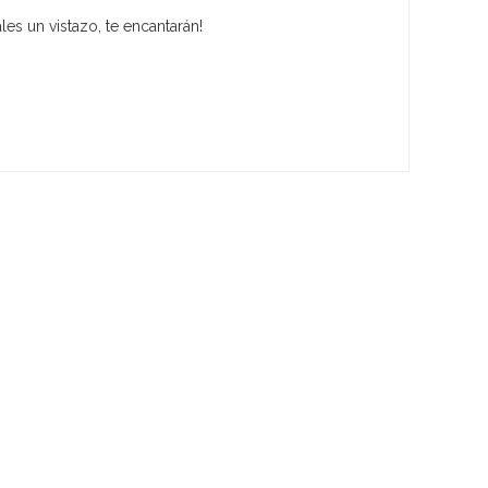
es un vistazo, te encantarán!