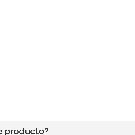
e producto?