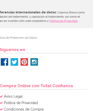
ferencias internacionales de datos:
Usamos Brevo como
tación de tratamiento, u oposición al tratamiento, así como el
les en nuestro sitio web corporativo y
Política de Privacidad
.
tica de Protección de Datos.
Síguenos en
Compra Online con Total Confianza
Aviso Legal
Política de Privacidad
Condiciones de Compra