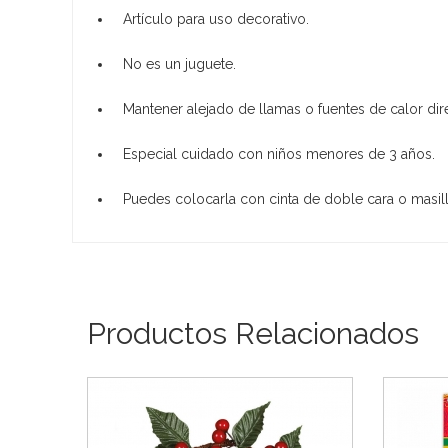
Artículo para uso decorativo.
No es un juguete.
Mantener alejado de llamas o fuentes de calor dir
Especial cuidado con niños menores de 3 años.
Puedes colocarla con cinta de doble cara o masill
Productos Relacionados