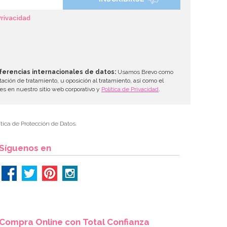
Privacidad
ferencias internacionales de datos:
Usamos Brevo como
tación de tratamiento, u oposición al tratamiento, así como el
les en nuestro sitio web corporativo y
Política de Privacidad
.
tica de Protección de Datos.
Síguenos en
Compra Online con Total Confianza