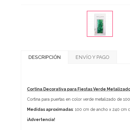
DESCRIPCIÓN
ENVÍO Y PAGO
Cortina Decorativa para Fiestas Verde Metalizad
Cortina para puertas en color verde metalizado de 1
Medidas aproximadas
: 100 cm de ancho x 240 cm d
¡Advertencia!