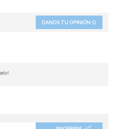
DANOS TU OPINIÓN
arlo!
INSCRIBIRSE