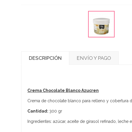
DESCRIPCIÓN
ENVÍO Y PAGO
Crema Chocolate Blanco Azucren
Crema de chocolate blanco para relleno y cobertura de
Cantidad:
300 gr
Ingredientes: azúcar, aceite de girasol refinado, leche