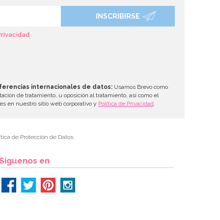
INSCRIBIRSE
Privacidad
ferencias internacionales de datos:
Usamos Brevo como
tación de tratamiento, u oposición al tratamiento, así como el
les en nuestro sitio web corporativo y
Política de Privacidad
.
tica de Protección de Datos.
Síguenos en