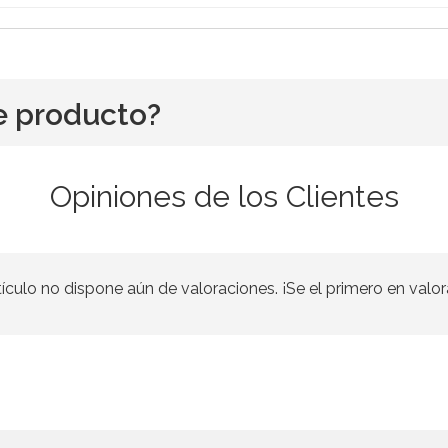
e producto?
Opiniones de los Clientes
tículo no dispone aún de valoraciones. ¡Se el primero en valor