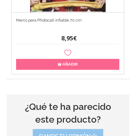
Marco para Photocall inflable 70 cm
8,95€
AÑADIR
¿Qué te ha parecido
este producto?