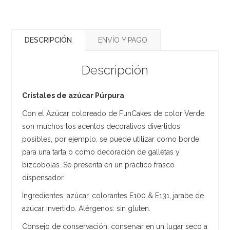
DESCRIPCIÓN
ENVÍO Y PAGO
Descripción
Cristales de azúcar Púrpura
Con el Azúcar coloreado de FunCakes de color Verde
son muchos los acentos decorativos divertidos
posibles, por ejemplo, se puede utilizar como borde
para una tarta o como decoración de galletas y
bizcobolas. Se presenta en un práctico frasco
dispensador.
Ingredientes: azúcar, colorantes E100 & E131, jarabe de
azúcar invertido. Alérgenos: sin gluten.
Consejo de conservación: conservar en un lugar seco a