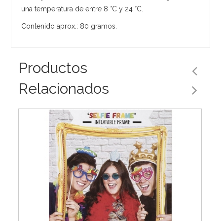
una temperatura de entre 8 °C y 24 °C.
Contenido aprox.: 80 gramos.
Productos
Relacionados