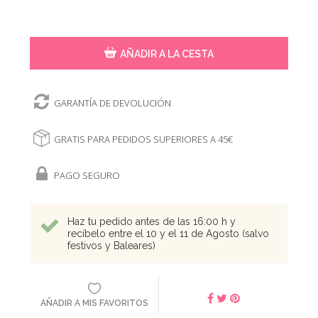
AÑADIR A LA CESTA
GARANTÍA DE DEVOLUCIÓN
GRATIS PARA PEDIDOS SUPERIORES A 45€
PAGO SEGURO
Haz tu pedido antes de las 16:00 h y
recíbelo entre el 10 y el 11 de Agosto (salvo
festivos y Baleares)
AÑADIR A MIS FAVORITOS