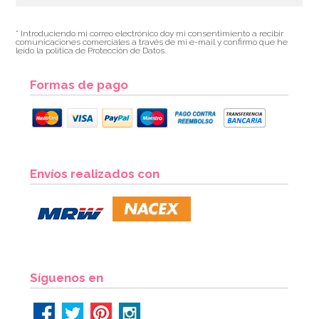
* Introduciendo mi correo electrónico doy mi consentimiento a recibir
comunicaciones comerciales a través de mi e-mail y confirmo que he
leído la política de Protección de Datos.
Formas de pago
Envíos realizados con
Síguenos en