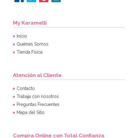
My Karamelli
Inicio
Quiénes Somos
Tienda Física
Atención al Cliente
Contacto
Trabaja con nosotros
Preguntas Frecuentes
Mapa del Sitio
Compra Online con Total Confianza