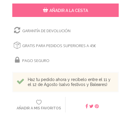
AÑADIR A LA CESTA
GARANTÍA DE DEVOLUCIÓN
GRATIS PARA PEDIDOS SUPERIORES A 45€
PAGO SEGURO
Haz tu pedido ahora y recíbelo entre el 11 y
el 12 de Agosto (salvo festivos y Baleares)
AÑADIR A MIS FAVORITOS