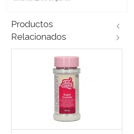
Productos
Relacionados