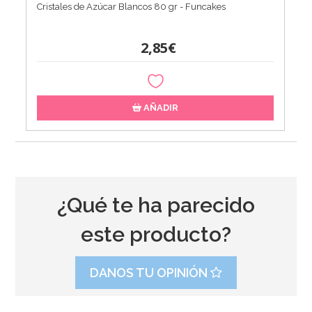
Cristales de Azúcar Blancos 80 gr - Funcakes
2,85€
AÑADIR
¿Qué te ha parecido
este producto?
DANOS TU OPINIÓN