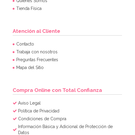
Quiénes Somos
Tienda Física
Atención al Cliente
Contacto
Trabaja con nosotros
Preguntas Frecuentes
Mapa del Sitio
Compra Online con Total Confianza
Aviso Legal
Política de Privacidad
Condiciones de Compra
Información Básica y Adicional de Protección de
Datos