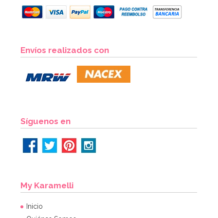
Envíos realizados con
Síguenos en
My Karamelli
Inicio