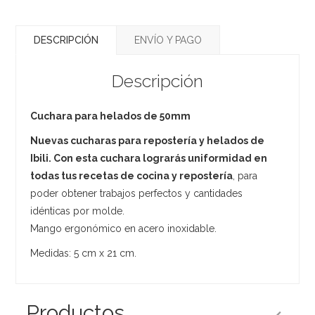
DESCRIPCIÓN
ENVÍO Y PAGO
Descripción
Cuchara para helados de 50mm
Nuevas cucharas para repostería y helados de
Ibili. Con esta cuchara lograrás uniformidad en
todas tus recetas de cocina y repostería
, para
poder obtener trabajos perfectos y cantidades
idénticas por molde.
Mango ergonómico en acero inoxidable.
Medidas: 5 cm x 21 cm.
Productos