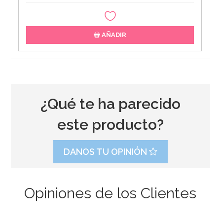
AÑADIR
¿Qué te ha parecido
este producto?
DANOS TU OPINIÓN
Opiniones de los Clientes
Molde para 8 Helados Cónicos Ibili