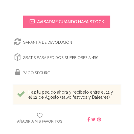
AVISADME CUANDO HAYA STOCK
GARANTÍA DE DEVOLUCIÓN
GRATIS PARA PEDIDOS SUPERIORES A 45€
PAGO SEGURO
Haz tu pedido ahora y recíbelo entre el 11 y
el 12 de Agosto (salvo festivos y Baleares)
AÑADIR A MIS FAVORITOS