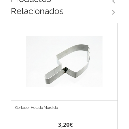
Relacionados
Cortador Helado Mordido
3,20€