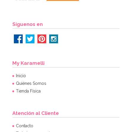
Síguenos en
My Karamelli
Inicio
Quiénes Somos
Tienda Física
Atención al Cliente
Contacto