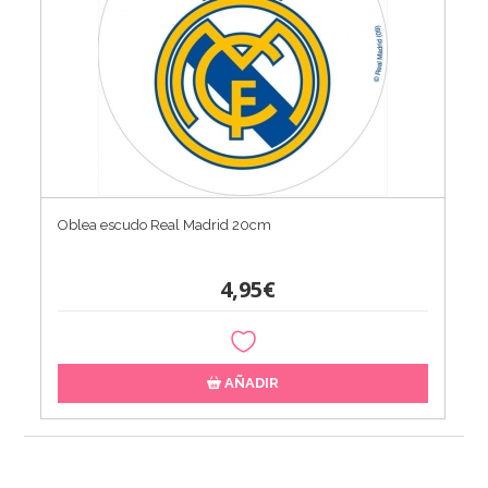
Oblea escudo Real Madrid 20cm
4,95€
AÑADIR