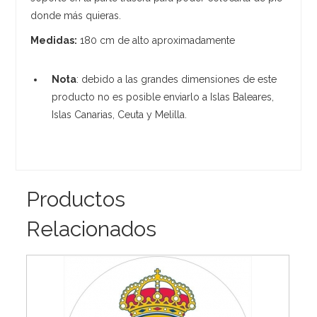
donde más quieras.
Medidas:
180 cm de alto aproximadamente
Nota
: debido a las grandes dimensiones de este
producto no es posible enviarlo a Islas Baleares,
Islas Canarias, Ceuta y Melilla.
Productos
Relacionados