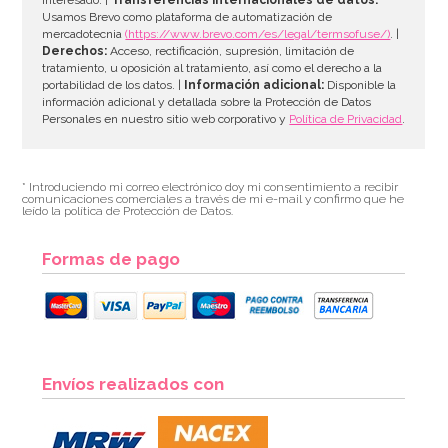
Usamos Brevo como plataforma de automatización de
mercadotecnia
(https://www.brevo.com/es/legal/termsofuse/)
. |
Derechos:
Acceso, rectificación, supresión, limitación de
tratamiento, u oposición al tratamiento, así como el derecho a la
portabilidad de los datos. |
Información adicional:
Disponible la
información adicional y detallada sobre la Protección de Datos
Personales en nuestro sitio web corporativo y
Política de Privacidad
.
* Introduciendo mi correo electrónico doy mi consentimiento a recibir
comunicaciones comerciales a través de mi e-mail y confirmo que he
leído la política de Protección de Datos.
Formas de pago
Envíos realizados con