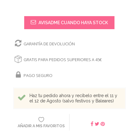
AVISADME CUANDO HAYA STOCK
GARANTÍA DE DEVOLUCIÓN
GRATIS PARA PEDIDOS SUPERIORES A 45€
PAGO SEGURO
Haz tu pedido ahora y recíbelo entre el 11 y
el 12 de Agosto (salvo festivos y Baleares)
AÑADIR A MIS FAVORITOS