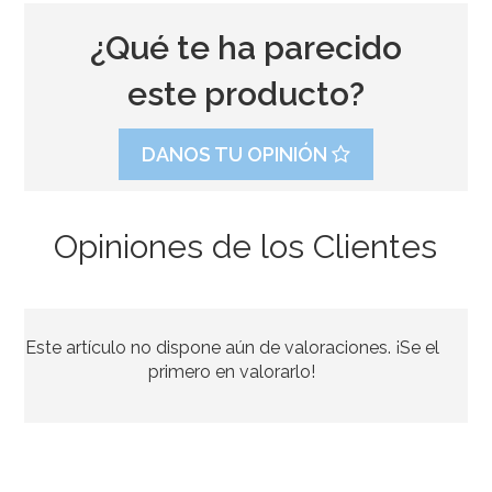
¿Qué te ha parecido
este producto?
DANOS TU OPINIÓN
Opiniones de los Clientes
Este artículo no dispone aún de valoraciones. ¡Se el
primero en valorarlo!