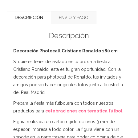
DESCRIPCIÓN
ENVÍO Y PAGO
Descripción
Decoración Photocall Cristiano Ronaldo 180 cm
Si quieres tener de invitado en tu próxima fiesta a
Cristiano Ronaldo, esta es tu gran oportunidad. Con la
decoración para photocall de Ronaldo, tus invitados y
amigos podrán hacer originales fotos junto a la estrella
del Real Madrid.
Prepara la fiesta más futbolera con todos nuestros
productos para
celebraciones con temática fútbol.
Figura realizada en cartón rígido de unos 3 mm de
espesor, impresa a todo color. La figura viene con un
soporte en la parte trasera para poder colocarla de pie