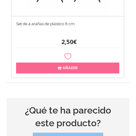
Set de 4 arañas de plástico 8 cm
2,50€
AÑADIR
¿Qué te ha parecido
este producto?