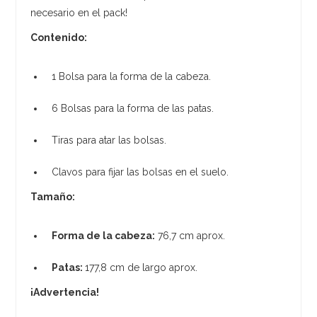
necesario en el pack!
Contenido:
1 Bolsa para la forma de la cabeza.
6 Bolsas para la forma de las patas.
Tiras para atar las bolsas.
Clavos para fijar las bolsas en el suelo.
Tamaño:
Forma de la cabeza:
76,7 cm aprox.
Patas:
177,8 cm de largo aprox.
¡Advertencia!