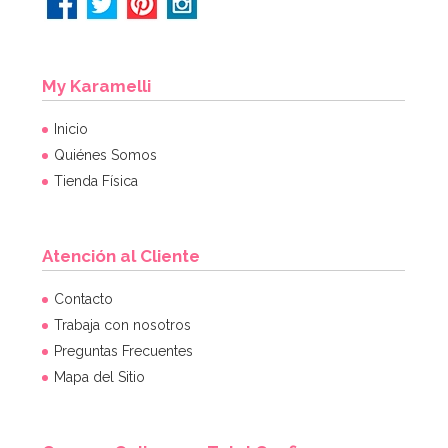
My Karamelli
Inicio
Quiénes Somos
Tienda Física
Atención al Cliente
Contacto
Trabaja con nosotros
Preguntas Frecuentes
Mapa del Sitio