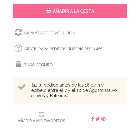
AÑADIR A LA CESTA
GARANTÍA DE DEVOLUCIÓN
GRATIS PARA PEDIDOS SUPERIORES A 45€
PAGO SEGURO
Haz tu pedido antes de las 16:00 h y
recíbelo entre el 7 y el 10 de Agosto (salvo
festivos y Baleares)
AÑADIR A MIS FAVORITOS