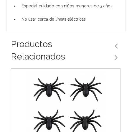
Especial cuidado con niños menores de 3 años.
No usar cerca de líneas eléctricas.
Productos
Relacionados