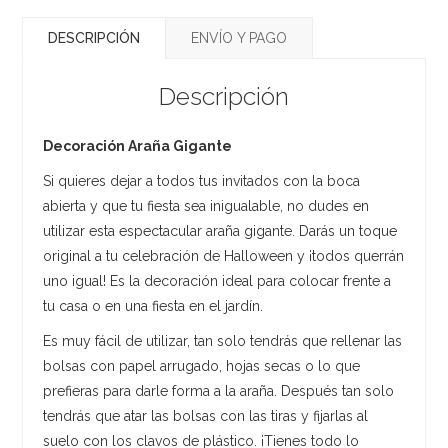
DESCRIPCIÓN
ENVÍO Y PAGO
Descripción
Decoración Araña Gigante
Si quieres dejar a todos tus invitados con la boca
abierta y que tu fiesta sea inigualable, no dudes en
utilizar esta espectacular araña gigante. Darás un toque
original a tu celebración de Halloween y ¡todos querrán
uno igual! Es la decoración ideal para colocar frente a
tu casa o en una fiesta en el jardín.
Es muy fácil de utilizar, tan solo tendrás que rellenar las
bolsas con papel arrugado, hojas secas o lo que
prefieras para darle forma a la araña. Después tan solo
tendrás que atar las bolsas con las tiras y fijarlas al
suelo con los clavos de plástico. ¡Tienes todo lo