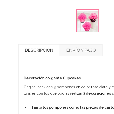
DESCRIPCIÓN
ENVÍO Y PAGO
Decoración colgante Cupcakes
Original pack con 3 pompones en color rosa claro y c
lunares con los que podrás realizar
3 decoraciones 
Tanto los pompones como las piezas de cartó