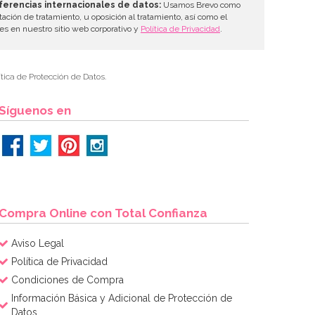
ferencias internacionales de datos:
Usamos Brevo como
tación de tratamiento, u oposición al tratamiento, así como el
les en nuestro sitio web corporativo y
Política de Privacidad
.
tica de Protección de Datos.
Síguenos en
Compra Online con Total Confianza
Aviso Legal
Política de Privacidad
Condiciones de Compra
Información Básica y Adicional de Protección de
Datos