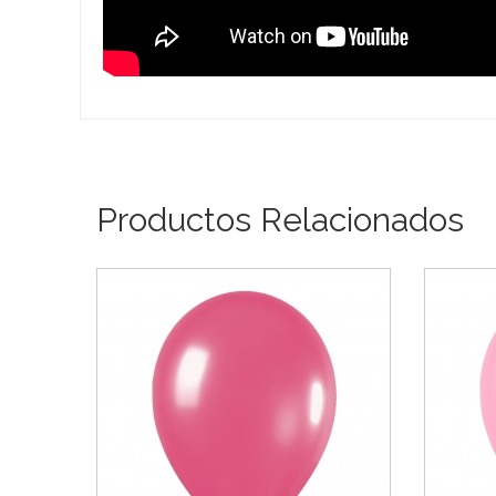
Productos Relacionados