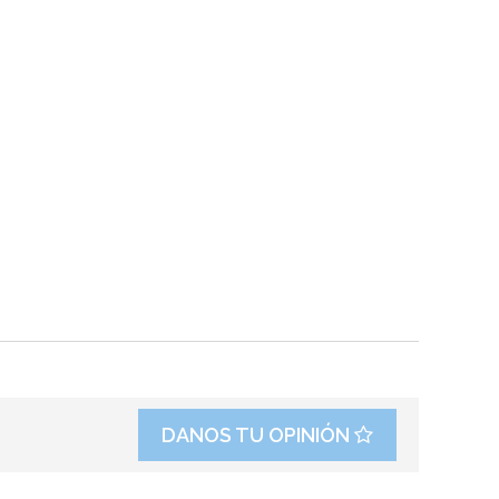
DANOS TU OPINIÓN